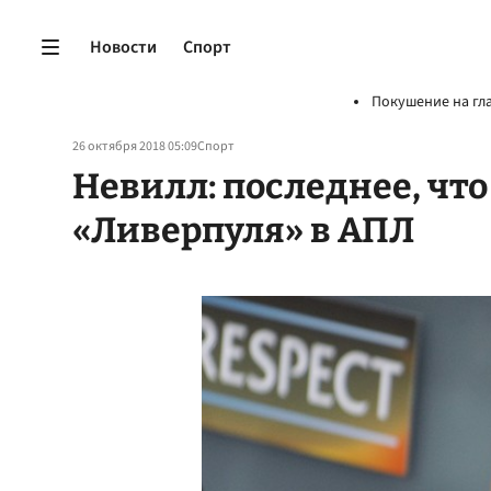
Новости
Спорт
Покушение на гл
26 октября 2018 05:09
Спорт
Невилл: последнее, что
«Ливерпуля» в АПЛ