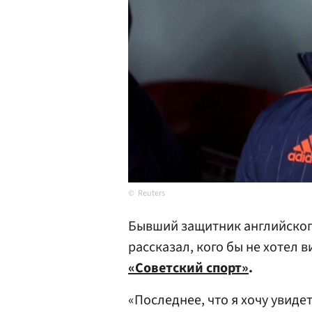
Reuters
Бывший защитник английско
рассказал, кого бы не хотел 
«Советский спорт»
.
«Последнее, что я хочу увидет