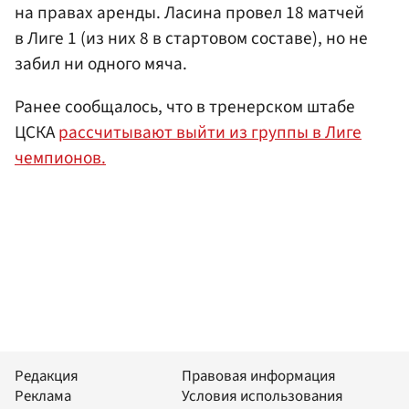
на правах аренды. Ласина провел 18 матчей
в Лиге 1 (из них 8 в стартовом составе), но не
забил ни одного мяча.
Ранее сообщалось, что в тренерском штабе
ЦСКА
рассчитывают выйти из группы в Лиге
чемпионов.
Редакция
Правовая информация
Реклама
Условия использования