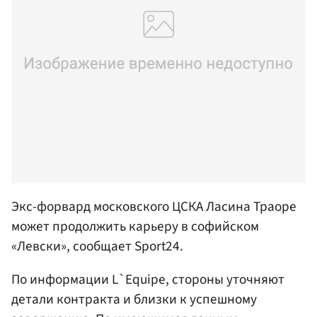
Экс-форвард московского ЦСКА Ласина Траоре
может продолжить карьеру в софийском
«Левски», сообщает Sport24.
По информации L`Equipe, стороны уточняют
детали контракта и близки к успешному