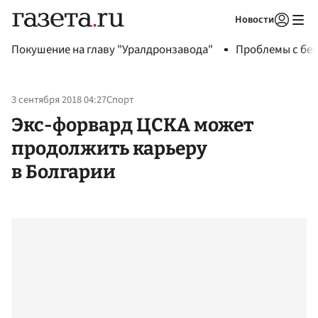
Новости
Авторизоваться
Покушение на главу "Уралдронзавода"
Проблемы с бен
3 сентября 2018 04:27
Спорт
Экс-форвард ЦСКА может
продолжить карьеру
в Болгарии