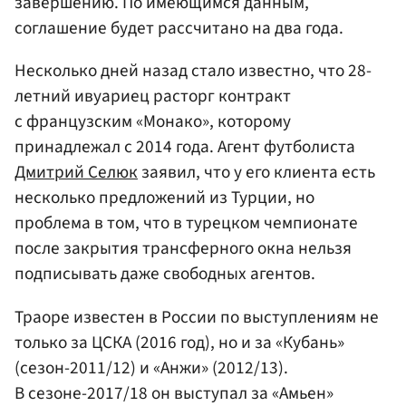
завершению. По имеющимся данным,
соглашение будет рассчитано на два года.
Несколько дней назад стало известно, что 28-
летний ивуариец расторг контракт
с французским «Монако», которому
принадлежал с 2014 года. Агент футболиста
Дмитрий Селюк
заявил, что у его клиента есть
несколько предложений из Турции, но
проблема в том, что в турецком чемпионате
после закрытия трансферного окна нельзя
подписывать даже свободных агентов.
Траоре известен в России по выступлениям не
только за ЦСКА (2016 год), но и за «Кубань»
(сезон-2011/12) и «Анжи» (2012/13).
В сезоне-2017/18 он выступал за «Амьен»