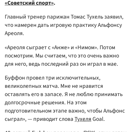
«Советский спорт»
.
Главный тренер парижан Томас Тухель заявил,
что намерен дать игровую практику Альфонсу
Ареоля.
«Ареоля сыграет с «Анже» и «Нимом». Потом
посмотрим. Мы считаем, что это очень важно
для него, ведь последний раз он играл в мае.
Буффон провел три исключительных,
великолепных матча. Мне не нравится
оставлять его в запасе. Я не люблю принимать
долгосрочные решения. На этом
подготовительном этапе важно, чтобы Альфонс
сыграл», — приводит слова
Тухеля
Goal.