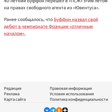
40-летний Буффон перешел в «ПСЖ» этим летом
на правах свободного агента из «Ювентуса».
Ранее сообщалось, что
Буффон назвал свой
дебют в чемпионате Франции «отличным
началом».
Редакция
Правовая информация
Реклама
Условия использования
Карта сайта
Политика конфиденциальности