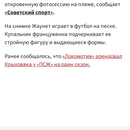
откровенную фотосессию на пляже, сообщает
«Советский спорт»
.
На снимке Жаунет играет в футбол на песке.
Купальник француженки подчеркивает ее
стройную фигуру и выдающиеся формы.
Ранее сообщалось, что
«Локомотив» арендовал
Крыховяка у «ПСЖ» на один сезон.