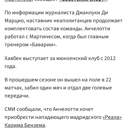
По информации журналиста Джанлуки Ди
Марцио, наставник неаполитанцев продолжает
комплектовать состав команды. Анчелотти
работал с Мартинесом, когда был главным
тренером «Баварии».
Хавбек выступает за мюнхенский клуб с 2012
года.
В прошедшем сезоне он вышел на поле в 22
матчах, забил один мяч и отдал две голевые
передачи.
СМИ сообщали, что Анчелотти хочет
приобрести нападающего мадридского
«Реала»
Карима Бензема
.