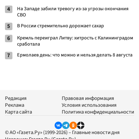
4
На Западе забили тревогу из-за угрозы окончания
СВО
5
В России стремительно дорожает сахар
6
Кремль переиграл Литву: хитрость с Калининградом
сработала
7
Ермолаев день: что можно и нельзя делать 8 августа
Редакция
Правовая информация
Реклама
Условия использования
Карта сайта
Политика конфиденциальности
© АО «Газета.Ру» (1999-2026) – Главные новости дня