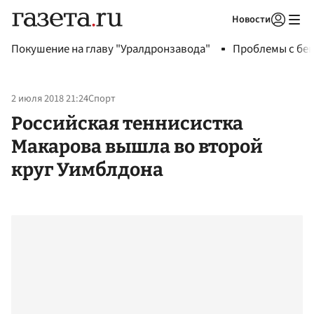
Новости
Авторизоваться
Покушение на главу "Уралдронзавода"
Проблемы с бен
2 июля 2018 21:24
Спорт
Российская теннисистка
Макарова вышла во второй
круг Уимблдона