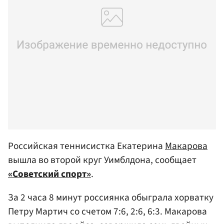
Российская теннисистка Екатерина
Макарова
вышла во второй круг Уимблдона, сообщает
«Советский спорт»
.
За 2 часа 8 минут россиянка обыграла хорватку
Петру Мартич со счетом 7:6, 2:6, 6:3. Макарова