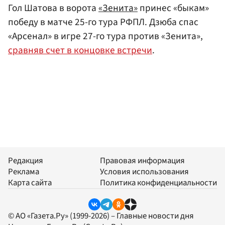
Гол Шатова в ворота
«Зенита»
принес «быкам»
победу в матче 25-го тура РФПЛ. Дзюба спас
«Арсенал» в игре 27-го тура против «Зенита»,
сравняв счет в концовке встречи
.
Редакция
Правовая информация
Реклама
Условия использования
Карта сайта
Политика конфиденциальности
© АО «Газета.Ру» (1999-2026) – Главные новости дня