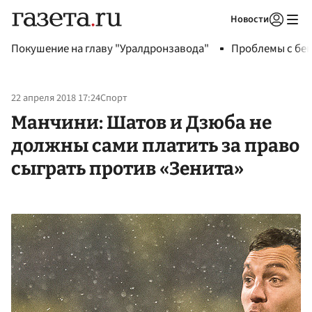
Новости
Авторизоваться
Покушение на главу "Уралдронзавода"
Проблемы с бен
22 апреля 2018 17:24
Спорт
Манчини: Шатов и Дзюба не
должны сами платить за право
сыграть против «Зенита»