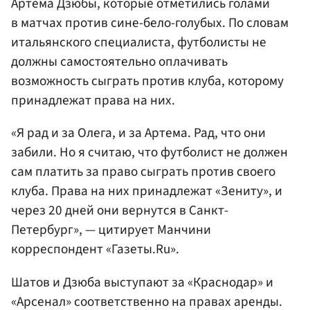
Артема Дзюбы, которые отметились голами
в матчах против сине-бело-голубых. По словам
итальянского специалиста, футболисты не
должны самостоятельно оплачивать
возможность сыграть против клуба, которому
принадлежат права на них.
«Я рад и за Олега, и за Артема. Рад, что они
забили. Но я считаю, что футболист не должен
сам платить за право сыграть против своего
клуба. Права на них принадлежат «Зениту», и
через 20 дней они вернутся в Санкт-
Петербург», — цитирует Манчини
корреспондент «Газеты.Ru».
Шатов и Дзюба выступают за «Краснодар» и
«Арсенал» соответственно на правах аренды.