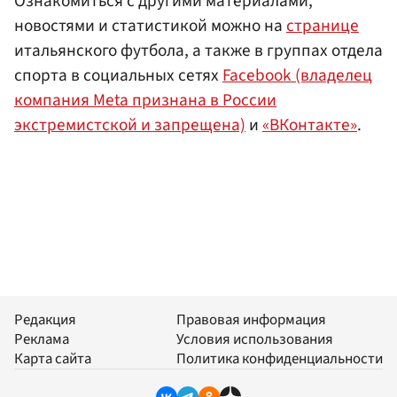
Ознакомиться с другими материалами,
новостями и статистикой можно на
странице
итальянского футбола, а также в группах отдела
спорта в социальных сетях
Facebook (владелец
компания Meta признана в России
экстремистской и запрещена)
и
«ВКонтакте»
.
Редакция
Правовая информация
Реклама
Условия использования
Карта сайта
Политика конфиденциальности