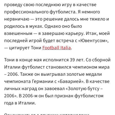
проведу свою последнюю игру в качестве
профессионального футболиста. Я немного
нервничаю — это решение далось мне тяжело и
родилось в муках. Однако оно было
взвешенным — я завершаю карьеру. Итак, моей
последней игрой будет встреча с «Ювентусом»,
— цитирует Тони
Football Italia
.
Тони в конце мая исполнится 39 лет. Со сборной
Италии футболист становился чемпионом мира
– 2006. Также он выигрывал золотые медали
чемпионата Германии с «Баварией». В качестве
личных наград он завоевал «Золотую бутсу –
2006». В 2006-м он был признан футболистом
года в Италии.