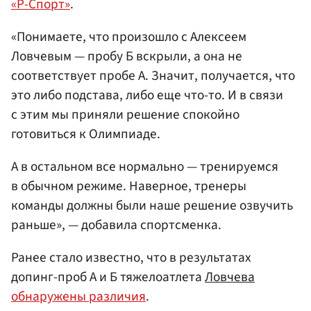
«Р-Спорт»
.
«Понимаете, что произошло с Алексеем
Ловчевым — пробу Б вскрыли, а она не
соответствует пробе А. Значит, получается, что
это либо подстава, либо еще что-то. И в связи
с этим мы приняли решение спокойно
готовиться к Олимпиаде.
А в остальном все нормально — тренируемся
в обычном режиме. Наверное, тренеры
команды должны были наше решение озвучить
раньше», — добавила спортсменка.
Ранее стало известно, что в результатах
допинг-проб А и Б тяжелоатлета
Ловчева
обнаружены различия
.