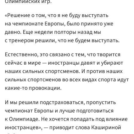
Олимпийских игр.
«Решение о том, что я не буду выступать
на чемпионате Европы, было принято уже
давно. Еще недели полторы назад мы
с тренером решили, что не будем выступать.
Естественно, это связано с тем, что творится
сейчас в мире — иностранцы давят и убирают
наших сильных спортсменов. И против наших
сильных спортсменов во всех видах спорта идут
какие-то провокации.
И мы решили подстраховаться, пропустить
чемпионат Европы и лучше подготовиться
к Олимпиаде. Не хочется попадать под влияние
иностранцев», — приводит слова Кашириной