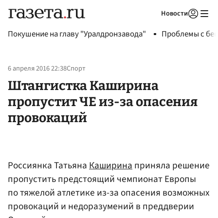
Новости
Авторизоваться
Покушение на главу "Уралдронзавода"
Проблемы с бен
6 апреля 2016 22:38
Спорт
Штангистка Каширина
пропустит ЧЕ из-за опасения
провокаций
Россиянка Татьяна
Каширина
приняла решение
пропустить предстоящий чемпионат Европы
по тяжелой атлетике из-за опасения возможных
провокаций и недоразумений в преддверии