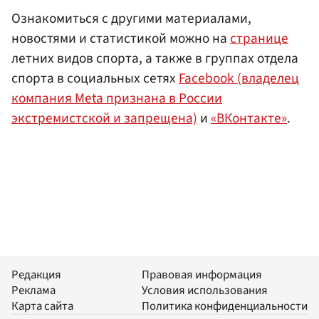
Ознакомиться с другими материалами,
новостями и статистикой можно на
странице
летних видов спорта, а также в группах отдела
спорта в социальных сетях
Facebook (владелец
компания Meta признана в России
экстремистской и запрещена)
и
«ВКонтакте»
.
Редакция
Правовая информация
Реклама
Условия использования
Карта сайта
Политика конфиденциальности