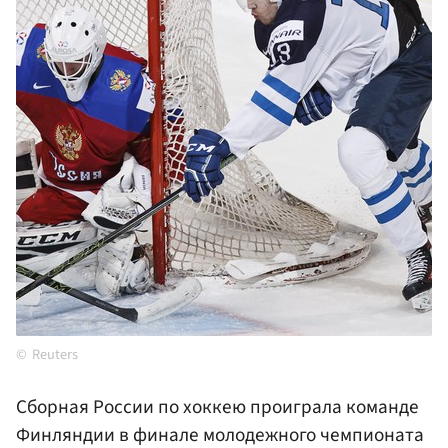
Reuters
Сборная России по хоккею проиграла команде
Финляндии в финале молодежного чемпионата