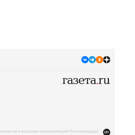
ехнологий и массовых коммуникаций (Роскомнадзор)
18+