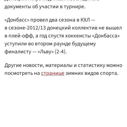
документы об участии в турнире.
«Донбасс» провел два сезона в КХЛ —
в сезоне-2012/13 донецкий коллектив не вышел
в плей-офф, а год спустя хоккеисты «Донбасса»
уступили во втором раунде будущему
финалисту — «Льву» (2-4).
Другие новости, материалы и статистику можно
посмотреть на
странице
зимних видов спорта.