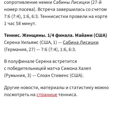
сопротивление немки Сабины Лисицки (27-й
номер посева). Встреча завершилась со счетом
7:6 (7:4), 1:6, 6:3. Теннисистки провели на корте
1 час 58 минут.
Теннис. Женщины. 1/4 финала. Майами (США)
Серена Уильямс (США, 1) —
Сабина Лисицки
(Германия, 27) — 7:6 (7:4), 1:6, 6:3.
В полуфинале Серена встретится
с победительницей матча Симона Халеп
(Румыния, 3) — Слоан Стивенс (США).
Другие новости, материалы и статистику можно
посмотреть на
странице
тенниса.