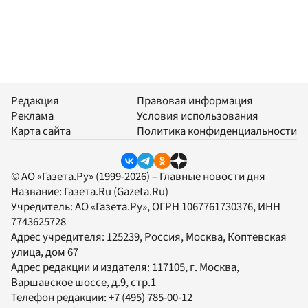
Редакция
Правовая информация
Реклама
Условия использования
Карта сайта
Политика конфиденциальности
© АО «Газета.Ру» (1999-2026) – Главные новости дня
Название:
Газета.Ru
(Gazeta.Ru)
Учредитель:
АО «Газета.Ру»
, ОГРН 1067761730376, ИНН
7743625728
Адрес учредителя: 125239, Россия, Москва, Коптевская
улица, дом 67
Адрес редакции и издателя:
117105
, г.
Москва
,
Варшавское шоссе, д.9, стр.1
Телефон редакции:
+7 (495) 785-00-12