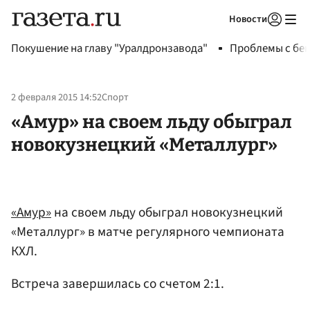
Новости
Авторизоваться
Покушение на главу "Уралдронзавода"
Проблемы с бен
2 февраля 2015 14:52
Спорт
«Амур» на своем льду обыграл
новокузнецкий «Металлург»
«Амур»
на своем льду обыграл новокузнецкий
«Металлург» в матче регулярного чемпионата
КХЛ.
Встреча завершилась со счетом 2:1.