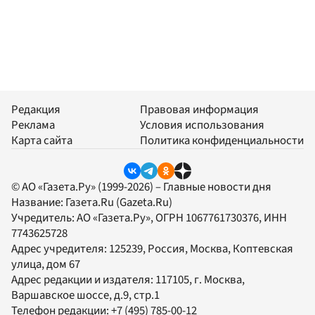
Редакция
Правовая информация
Реклама
Условия использования
Карта сайта
Политика конфиденциальности
© АО «Газета.Ру» (1999-2026) – Главные новости дня
Название:
Газета.Ru
(Gazeta.Ru)
Учредитель:
АО «Газета.Ру»
, ОГРН 1067761730376, ИНН
7743625728
Адрес учредителя: 125239, Россия, Москва, Коптевская
улица, дом 67
Адрес редакции и издателя:
117105
, г.
Москва
,
Варшавское шоссе, д.9, стр.1
Телефон редакции:
+7 (495) 785-00-12