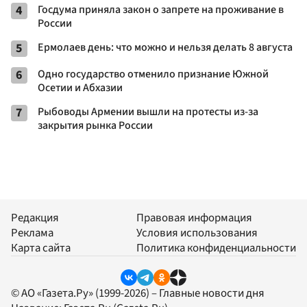
4
Госдума приняла закон о запрете на проживание в
России
5
Ермолаев день: что можно и нельзя делать 8 августа
6
Одно государство отменило признание Южной
Осетии и Абхазии
7
Рыбоводы Армении вышли на протесты из-за
закрытия рынка России
Редакция
Правовая информация
Реклама
Условия использования
Карта сайта
Политика конфиденциальности
© АО «Газета.Ру» (1999-2026) – Главные новости дня