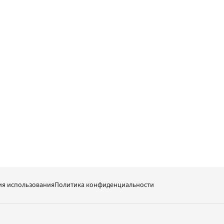
ия использования
Политика конфиденциальности