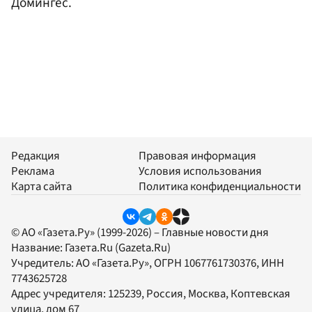
Домингес.
Редакция
Правовая информация
Реклама
Условия использования
Карта сайта
Политика конфиденциальности
© АО «Газета.Ру» (1999-2026) – Главные новости дня
Название:
Газета.Ru
(Gazeta.Ru)
Учредитель:
АО «Газета.Ру»
, ОГРН 1067761730376, ИНН
7743625728
Адрес учредителя: 125239, Россия, Москва, Коптевская
улица, дом 67