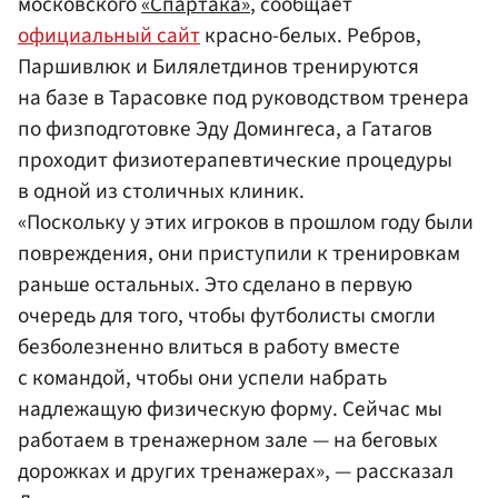
московского
«Спартака»
, сообщает
официальный сайт
красно-белых. Ребров,
Паршивлюк и Билялетдинов тренируются
на базе в Тарасовке под руководством тренера
по физподготовке Эду Домингеса, а Гатагов
проходит физиотерапевтические процедуры
в одной из столичных клиник.
«Поскольку у этих игроков в прошлом году были
повреждения, они приступили к тренировкам
раньше остальных. Это сделано в первую
очередь для того, чтобы футболисты смогли
безболезненно влиться в работу вместе
с командой, чтобы они успели набрать
надлежащую физическую форму. Сейчас мы
работаем в тренажерном зале — на беговых
дорожках и других тренажерах», — рассказал