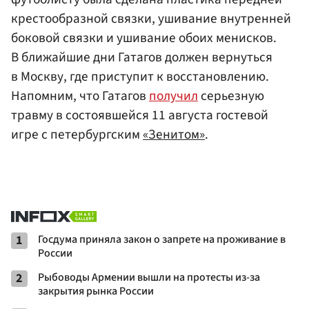
крестообразной связки, ушивание внутренней
боковой связки и ушивание обоих менисков.
В ближайшие дни Гатагов должен вернуться
в Москву, где приступит к восстановлению.
Напомним, что Гатагов
получил
серьезную
травму в состоявшейся 11 августа гостевой
игре с петербургским
«Зенитом»
.
1
Госдума приняла закон о запрете на проживание в
России
2
Рыбоводы Армении вышли на протесты из-за
закрытия рынка России