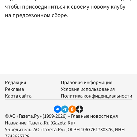
чтобы присоединиться к своему новому клубу
на предсезонном сборе.
Редакция
Правовая информация
Реклама
Условия использования
Карта сайта
Политика конфиденциальности
© АО «Газета.Ру» (1999-2026) – Главные новости дня
Название:
Газета.Ru
(Gazeta.Ru)
Учредитель:
АО «Газета.Ру»
, ОГРН 1067761730376, ИНН
7743625728