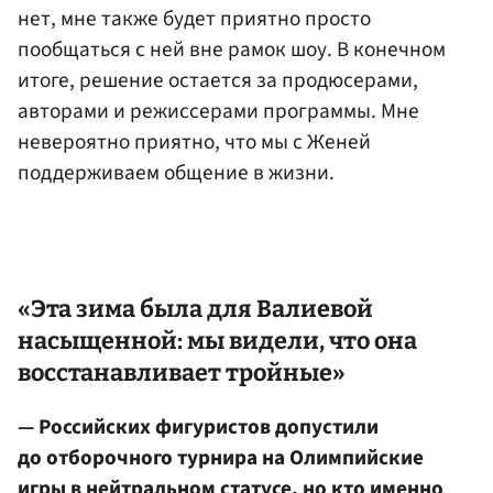
нет, мне также будет приятно просто
пообщаться с ней вне рамок шоу. В конечном
итоге, решение остается за продюсерами,
авторами и режиссерами программы. Мне
невероятно приятно, что мы с Женей
поддерживаем общение в жизни.
«Эта зима была для Валиевой
насыщенной: мы видели, что она
восстанавливает тройные»
— Российских фигуристов допустили
до отборочного турнира на Олимпийские
игры в нейтральном статусе, но кто именно