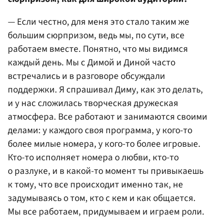
— Если честно, для меня это стало таким же
большим сюрпризом, ведь мы, по сути, все
работаем вместе. Понятно, что мы видимся
каждый день. Мы с Димой и Диной часто
встречались и в разговоре обсуждали
поддержки. Я спрашивал Диму, как это делать,
и у нас сложилась творческая дружеская
атмосфера. Все работают и занимаются своими
делами: у каждого своя программа, у кого-то
более милые номера, у кого-то более игровые.
Кто-то исполняет номера о любви, кто-то
о разлуке, и в какой-то момент ты привыкаешь
к тому, что все происходит именно так, не
задумываясь о том, кто с кем и как общается.
Мы все работаем, придумываем и играем роли.