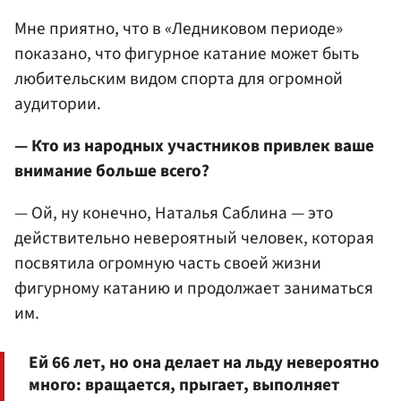
Мне приятно, что в «Ледниковом периоде»
показано, что фигурное катание может быть
любительским видом спорта для огромной
аудитории.
— Кто из народных участников привлек ваше
внимание больше всего?
— Ой, ну конечно, Наталья Саблина — это
действительно невероятный человек, которая
посвятила огромную часть своей жизни
фигурному катанию и продолжает заниматься
им.
Ей 66 лет, но она делает на льду невероятно
много: вращается, прыгает, выполняет