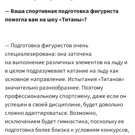
— Ваша спортивная подготовка фигуриста
помогла вам на шоу «Титаны»?
— Подготовка фигуристов очень
специализирована: она заточена
на выполнение различных элементов на льду и
в целом подразумевает катание на льду как
основное направление. Испытания «Титанов»
значительно разнообразнее. Поэтому
профессиональному спортсмену, даже если он
успешен в своей дисциплине, будет довольно
сложно адаптироваться. Возможно,
исключением будет гимнастика, поскольку ее
подготовка более близка к условиям конкурсов,