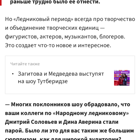
раньше трудно было ее отнести.
Но «Ледниковый период» всегда про творчество
и объединение творческих единиц —
фигуристов, актеров, музыкантов, блогеров.
Это создает что-то новое и интересное.
Читайте также
Загитова и Медведева выступят
на шоу Тутберидзе
— Многих поклонников шоу обрадовало, что
ваши коллеги по «Народному ледниковому»
Дмитрий Соловьев и Дина Аверина стали
парой. Было ли это для вас таким же большим
сюрпризом, как для широкой аудитории?