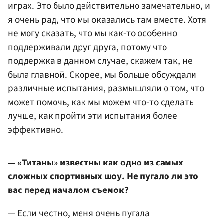
играх. Это было действительно замечательно, и
я очень рад, что мы оказались там вместе. Хотя
не могу сказать, что мы как-то особенно
поддерживали друг друга, потому что
поддержка в данном случае, скажем так, не
была главной. Скорее, мы больше обсуждали
различные испытания, размышляли о том, что
может помочь, как мы можем что-то сделать
лучше, как пройти эти испытания более
эффективно.
— «Титаны» известны как одно из самых
сложных спортивных шоу. Не пугало ли это
вас перед началом съемок?
— Если честно, меня очень пугала