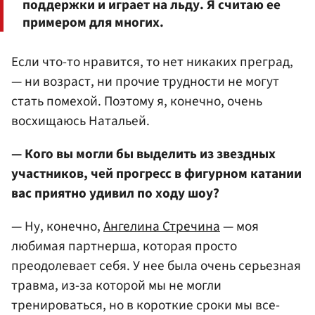
поддержки и играет на льду. Я считаю ее
примером для многих.
Если что-то нравится, то нет никаких преград,
— ни возраст, ни прочие трудности не могут
стать помехой. Поэтому я, конечно, очень
восхищаюсь Натальей.
— Кого вы могли бы выделить из звездных
участников, чей прогресс в фигурном катании
вас приятно удивил по ходу шоу?
— Ну, конечно,
Ангелина Стречина
— моя
любимая партнерша, которая просто
преодолевает себя. У нее была очень серьезная
травма, из-за которой мы не могли
тренироваться, но в короткие сроки мы все-