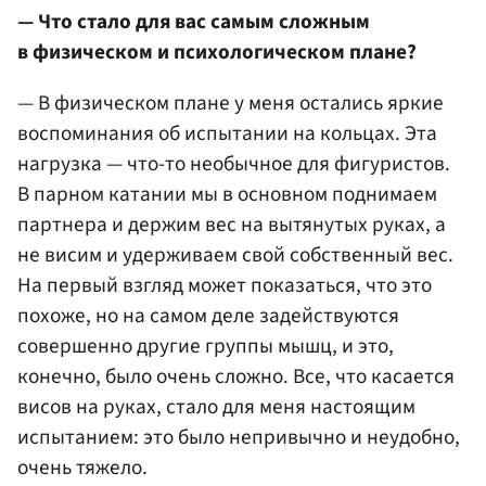
— Что стало для вас самым сложным
в физическом и психологическом плане?
— В физическом плане у меня остались яркие
воспоминания об испытании на кольцах. Эта
нагрузка — что-то необычное для фигуристов.
В парном катании мы в основном поднимаем
партнера и держим вес на вытянутых руках, а
не висим и удерживаем свой собственный вес.
На первый взгляд может показаться, что это
похоже, но на самом деле задействуются
совершенно другие группы мышц, и это,
конечно, было очень сложно. Все, что касается
висов на руках, стало для меня настоящим
испытанием: это было непривычно и неудобно,
очень тяжело.