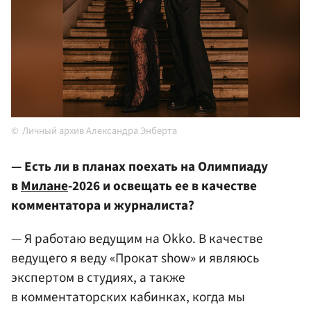
Личный архив Александра Энберта
— Есть ли в планах поехать на Олимпиаду
в
Милане
-2026 и освещать ее в качестве
комментатора и журналиста?
— Я работаю ведущим на Okko. В качестве
ведущего я веду «Прокат show» и являюсь
экспертом в студиях, а также
в комментаторских кабинках, когда мы