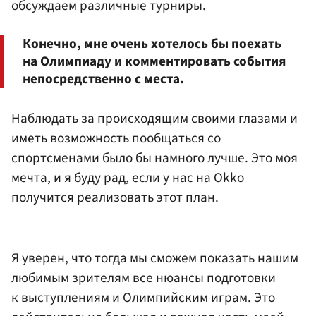
обсуждаем различные турниры.
Конечно, мне очень хотелось бы поехать
на Олимпиаду и комментировать события
непосредственно с места.
Наблюдать за происходящим своими глазами и
иметь возможность пообщаться со
спортсменами было бы намного лучше. Это моя
мечта, и я буду рад, если у нас на Okko
получится реализовать этот план.
Я уверен, что тогда мы сможем показать нашим
любимым зрителям все нюансы подготовки
к выступлениям и Олимпийским играм. Это