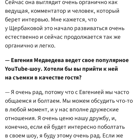
Сейчас она выглядит очень органично как
ведущая, комментатор и человек, который
берет интервью. Мне кажется, что
у Щербаковой это начало развиваться очень
естественно и сейчас продолжается так же
органично и легко.
— Евгения Медведева ведет свое популярное
YouTube-шоу. Хотели бы вы прийти к ней
на съемки в качестве гостя?
— Я очень рад, потому что с Евгенией мы часто
общаемся и болтаем. Мы можем обсудить что-то
в любой момент, и у нас вполне дружеские
отношения. Я очень ценю нашу дружбу, и,
конечно, если ей будет интересно поболтать
в своем шоу, я буду этому очень рад. Если же