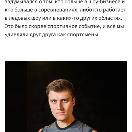
задумывался о том, кто больше в шоу-бизнесе и
кто больше в соревнованиях, либо кто работает
в ледовых шоу или в каких-то других областях.
Это было скорее спортивное событие, и все мы
удивляли друг друга как спортсмены.