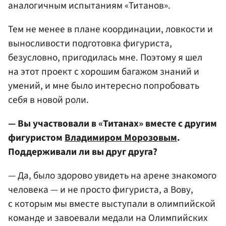
аналогичным испытаниям «Титанов».
Тем не менее в плане координации, ловкости и
выносливости подготовка фигуриста,
безусловно, пригодилась мне. Поэтому я шел
на этот проект с хорошим багажом знаний и
умений, и мне было интересно попробовать
себя в новой роли.
— Вы участвовали в «Титанах» вместе с другим
фигуристом
Владимиром Морозовым
.
Поддерживали ли вы друг друга?
— Да, было здорово увидеть на арене знакомого
человека — и не просто фигуриста, а Вову,
с которым мы вместе выступали в олимпийской
команде и завоевали медали на Олимпийских