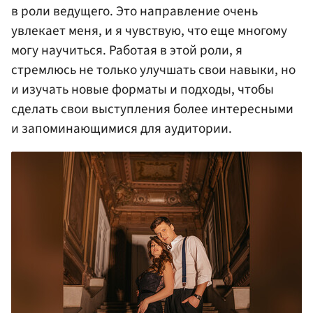
в роли ведущего. Это направление очень
увлекает меня, и я чувствую, что еще многому
могу научиться. Работая в этой роли, я
стремлюсь не только улучшать свои навыки, но
и изучать новые форматы и подходы, чтобы
сделать свои выступления более интересными
и запоминающимися для аудитории.