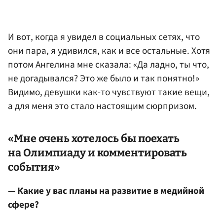
И вот, когда я увидел в социальных сетях, что
они пара, я удивился, как и все остальные. Хотя
потом Ангелина мне сказала: «Да ладно, ты что,
не догадывался? Это же было и так понятно!»
Видимо, девушки как-то чувствуют такие вещи,
а для меня это стало настоящим сюрпризом.
«Мне очень хотелось бы поехать
на Олимпиаду и комментировать
события»
— Какие у вас планы на развитие в медийной
сфере?