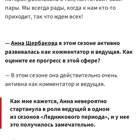
пары. Мы всегда рады, когда к нам кто-то
приходит, так что ждем всех!
—
Анна Щербакова
в этом сезоне активно
развивалась как комментатор и ведущая. Как
оцените ее прогресс в этой сфере?
— В этом сезоне она действительно очень
активна как комментатор и ведущая.
Как мне кажется, Анна невероятно
стартанула в роли ведущей в одном
из сезонов «Ледникового периода», и у нее
это получилось замечательно.