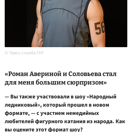
Пресс-служба ТНТ
«Роман Авериной и Соловьева стал
для меня большим сюрпризом»
— Вы также участвовали в шоу «Народный
ледниковый», который прошел в новом
формате, — с участием немедийных
любителей фигурного катания из народа. Как
вы оцените этот формат шоу?