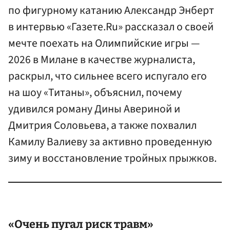
по фигурному катанию Александр Энберт
в интервью «Газете.Ru» рассказал о своей
мечте поехать на Олимпийские игры —
2026 в Милане в качестве журналиста,
раскрыл, что сильнее всего испугало его
на шоу «Титаны», объяснил, почему
удивился роману Дины Авериной и
Дмитрия Соловьева, а также похвалил
Камилу Валиеву за активно проведенную
зиму и восстановление тройных прыжков.
«Очень пугал риск травм»