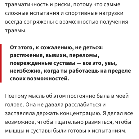
травматичность и риски, потому что самые
сложные испытания и спортивные нагрузки
всегда сопряжены с возможностью получения
травмы.
От этого, к сожалению, не деться:
растяжения, вывихи, переломы,
поврежденные суставы — все это, увы,
неизбежно, когда ты работаешь на пределе
своих возможностей.
Поэтому мысль об этом постоянно была в моей
голове. Она не давала расслабиться и
заставляла держать концентрацию. Я делал все
возможное, чтобы тщательно размяться, чтобы
мышцы и суставы были готовы к испытаниям.