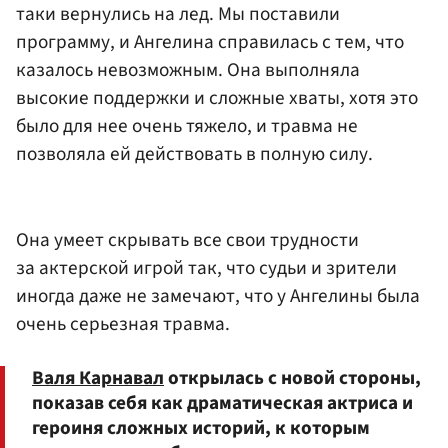
таки вернулись на лед. Мы поставили
программу, и Ангелина справилась с тем, что
казалось невозможным. Она выполняла
высокие поддержки и сложные хваты, хотя это
было для нее очень тяжело, и травма не
позволяла ей действовать в полную силу.
Она умеет скрывать все свои трудности
за актерской игрой так, что судьи и зрители
иногда даже не замечают, что у Ангелины была
очень серьезная травма.
Валя Карнавал
открылась с новой стороны,
показав себя как драматическая актриса и
героиня сложных историй, к которым