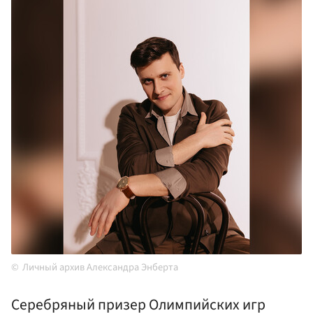
Личный архив Александра Энберта
Серебряный призер Олимпийских игр