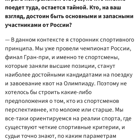
поедет туда, остается тайной. Кто, на ваш
взгляд, достоин быть основными и запасными
участниками от России?
— В данном контексте я сторонник спортивного
принципа. Мы уже провели чемпионат России,
финал Гран-при, и именно те спортсмены,
которые заняли высшие позиции, станут
наиболее достойными кандидатами на поездку
и завоевание квот на Олимпиаду. Поэтому не
хотелось бы строить какие-либо
предположения о том, кто из спортсменов
перспективнее, кто моложе или старше. Мы
все-таки ориентируемся на реалии спорта, где
существуют четкие спортивные критерии, и
судьи точно знают, по каким параметрам