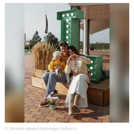
Личный архив Александра Энберта