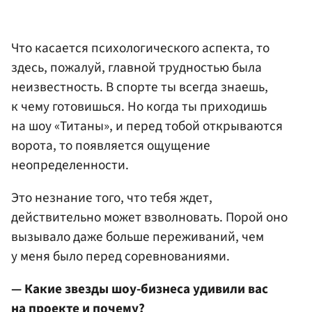
Что касается психологического аспекта, то
здесь, пожалуй, главной трудностью была
неизвестность. В спорте ты всегда знаешь,
к чему готовишься. Но когда ты приходишь
на шоу «Титаны», и перед тобой открываются
ворота, то появляется ощущение
неопределенности.
Это незнание того, что тебя ждет,
действительно может взволновать. Порой оно
вызывало даже больше переживаний, чем
у меня было перед соревнованиями.
— Какие звезды шоу-бизнеса удивили вас
на проекте и почему?