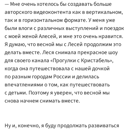
— Мне очень хотелось бы создавать больше
авторского видеоконтента как в вертикальном,
так и в горизонтальном формате. У меня уже
были влоги с различных выступлений и поездок
с моей женой Алесей, и мне это очень нравится.
Я думаю, что весной мы с Лесей продолжим это
делать вместе. Леся снимала прекрасное шоу
для своего канала «Прогулки с Кристабель»,
когда она путешествовала с нашей дочкой
по разным городам России и делилась
впечатлениями о том, как путешествовать
с детьми. Поэтому я уверен, что весной мы
снова начнем снимать вместе.
Ну и, конечно, я буду продолжать развиваться