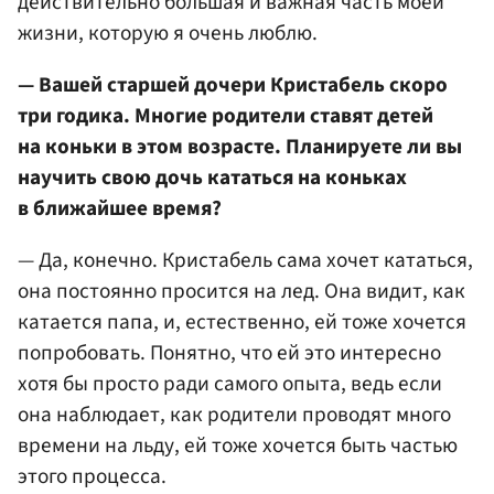
действительно большая и важная часть моей
жизни, которую я очень люблю.
— Вашей старшей дочери Кристабель скоро
три годика. Многие родители ставят детей
на коньки в этом возрасте. Планируете ли вы
научить свою дочь кататься на коньках
в ближайшее время?
— Да, конечно. Кристабель сама хочет кататься,
она постоянно просится на лед. Она видит, как
катается папа, и, естественно, ей тоже хочется
попробовать. Понятно, что ей это интересно
хотя бы просто ради самого опыта, ведь если
она наблюдает, как родители проводят много
времени на льду, ей тоже хочется быть частью
этого процесса.