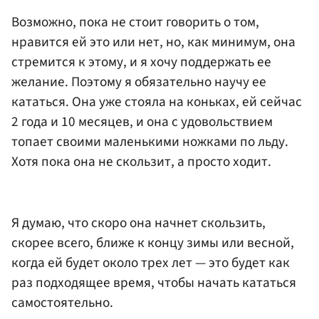
Возможно, пока не стоит говорить о том,
нравится ей это или нет, но, как минимум, она
стремится к этому, и я хочу поддержать ее
желание. Поэтому я обязательно научу ее
кататься. Она уже стояла на коньках, ей сейчас
2 года и 10 месяцев, и она с удовольствием
топает своими маленькими ножками по льду.
Хотя пока она не скользит, а просто ходит.
Я думаю, что скоро она начнет скользить,
скорее всего, ближе к концу зимы или весной,
когда ей будет около трех лет — это будет как
раз подходящее время, чтобы начать кататься
самостоятельно.