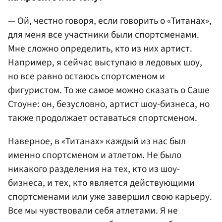
— Ой, честно говоря, если говорить о «Титанах»,
для меня все участники были спортсменами.
Мне сложно определить, кто из них артист.
Например, я сейчас выступаю в ледовых шоу,
но все равно остаюсь спортсменом и
фигуристом. То же самое можно сказать о Саше
Стоуне: он, безусловно, артист шоу-бизнеса, но
также продолжает оставаться спортсменом.
Наверное, в «Титанах» каждый из нас был
именно спортсменом и атлетом. Не было
никакого разделения на тех, кто из шоу-
бизнеса, и тех, кто является действующими
спортсменами или уже завершил свою карьеру.
Все мы чувствовали себя атлетами. Я не