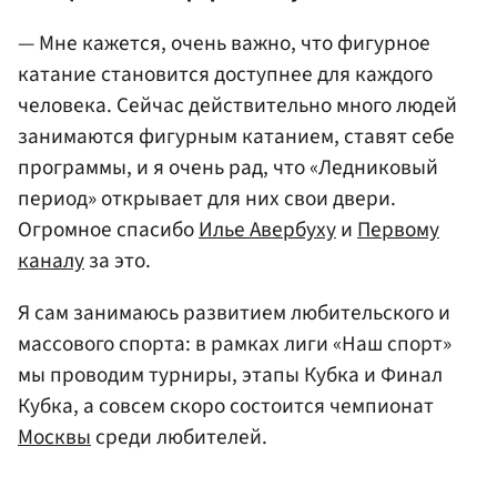
— Мне кажется, очень важно, что фигурное
катание становится доступнее для каждого
человека. Сейчас действительно много людей
занимаются фигурным катанием, ставят себе
программы, и я очень рад, что «Ледниковый
период» открывает для них свои двери.
Огромное спасибо
Илье Авербуху
и
Первому
каналу
за это.
Я сам занимаюсь развитием любительского и
массового спорта: в рамках лиги «Наш спорт»
мы проводим турниры, этапы Кубка и Финал
Кубка, а совсем скоро состоится чемпионат
Москвы
среди любителей.