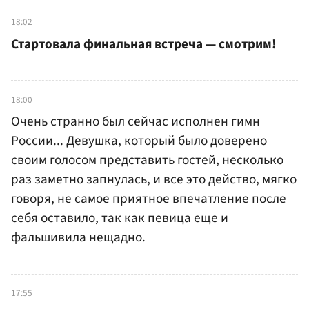
18:02
Стартовала финальная встреча — смотрим!
18:00
Очень странно был сейчас исполнен гимн
России... Девушка, который было доверено
своим голосом представить гостей, несколько
раз заметно запнулась, и все это действо, мягко
говоря, не самое приятное впечатление после
себя оставило, так как певица еще и
фальшивила нещадно.
17:55