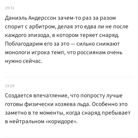
19:31
Даниэль Андерссон зачем-то раз за разом
спорит с арбитром, делая это едва ли не после
каждого эпизода, в котором теряет снаряд.
Поблагодарим его за это — сильно снижают
монологи игрока темп, что россиянам очень
нужно сейчас.
19:29
Создается впечатление, что попросту лучше
готовы физически хозяева льда. Особенно это
заметно в те моменты, когда снаряд пребывает
в нейтральном «коридоре».