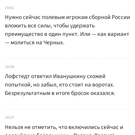
19:41
Нужно сейчас полевым игрокам сборной России
вложить все силы, чтобы удержать
преимущество в один пункт. Или — как вариант
— молиться на Черных.
19:39
Лофстедт ответил Иванушкину схожей
попыткой, но забыл, кто стоит на воротах.
Безрезультатным в итоге бросок оказался.
19:37
Нельзя не отметить, что включились сейчас и