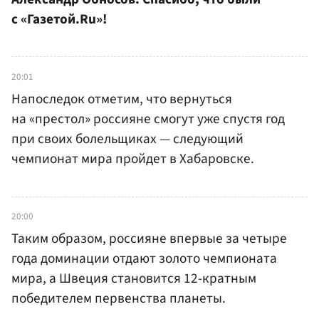
с «Газетой.Ru»!
20:01
Напоследок отметим, что вернуться
на «престол» россияне смогут уже спустя год
при своих болельщиках — следующий
чемпионат мира пройдет в Хабаровске.
20:00
Таким образом, россияне впервые за четыре
года доминации отдают золото чемпионата
мира, а Швеция становится 12-кратным
победителем первенства планеты.