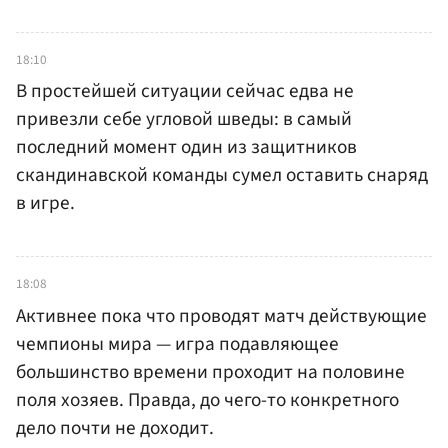
18:10
В простейшей ситуации сейчас едва не
привезли себе угловой шведы: в самый
последний момент один из защитников
скандинавской команды сумел оставить снаряд
в игре.
18:08
Активнее пока что проводят матч действующие
чемпионы мира — игра подавляющее
большинство времени проходит на половине
поля хозяев. Правда, до чего-то конкретного
дело почти не доходит.