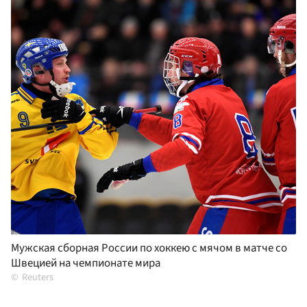
Мужская сборная России по хоккею с мячом в матче со
Швецией на чемпионате мира
Reuters