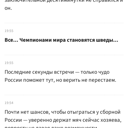
он.
19:55
Все... Чемпионами мира становятся шведы...
19:55
Последние секунды встречи — только чудо
России поможет тут, но верить не перестаем.
19:54
Почти нет шансов, чтобы отыграться у сборной
России — уверенно держат мяч сейчас хозяева,