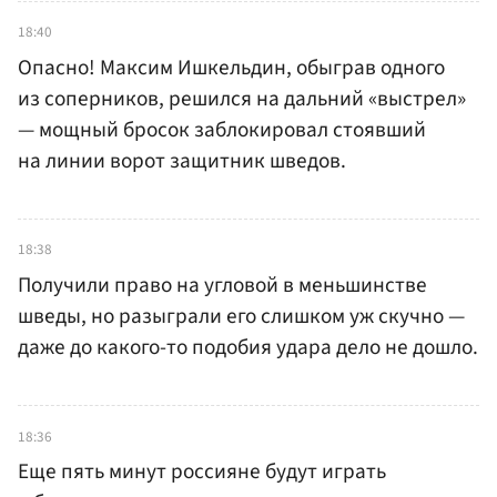
18:40
Опасно! Максим Ишкельдин, обыграв одного
из соперников, решился на дальний «выстрел»
— мощный бросок заблокировал стоявший
на линии ворот защитник шведов.
18:38
Получили право на угловой в меньшинстве
шведы, но разыграли его слишком уж скучно —
даже до какого-то подобия удара дело не дошло.
18:36
Еще пять минут россияне будут играть