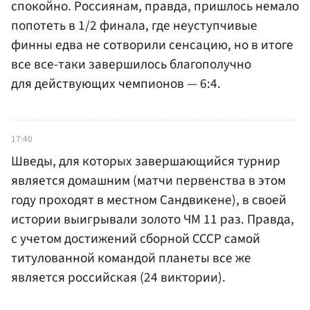
спокойно. Россиянам, правда, пришлось немало
попотеть в 1/2 финала, где неуступчивые
финны едва не сотворили сенсацию, но в итоге
все все-таки завершилось благополучно
для действующих чемпионов — 6:4.
17:40
Шведы, для которых завершающийся турнир
является домашним (матчи первенства в этом
году проходят в местном Сандвикене), в своей
истории выигрывали золото ЧМ 11 раз. Правда,
с учетом достижений сборной СССР самой
титулованной командой планеты все же
является российская (24 виктории).