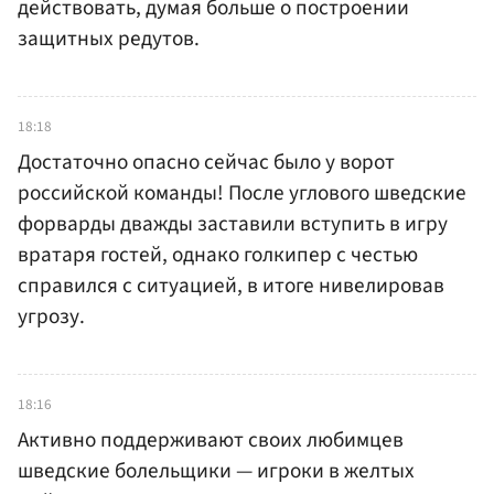
действовать, думая больше о построении
защитных редутов.
18:18
Достаточно опасно сейчас было у ворот
российской команды! После углового шведские
форварды дважды заставили вступить в игру
вратаря гостей, однако голкипер с честью
справился с ситуацией, в итоге нивелировав
угрозу.
18:16
Активно поддерживают своих любимцев
шведские болельщики — игроки в желтых