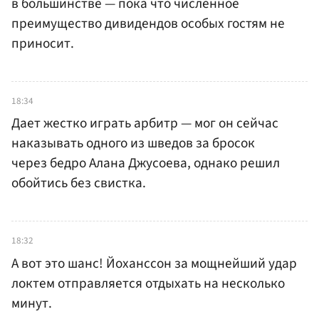
в большинстве — пока что численное
преимущество дивидендов особых гостям не
приносит.
18:34
Дает жестко играть арбитр — мог он сейчас
наказывать одного из шведов за бросок
через бедро Алана Джусоева, однако решил
обойтись без свистка.
18:32
А вот это шанс! Йоханссон за мощнейший удар
локтем отправляется отдыхать на несколько
минут.