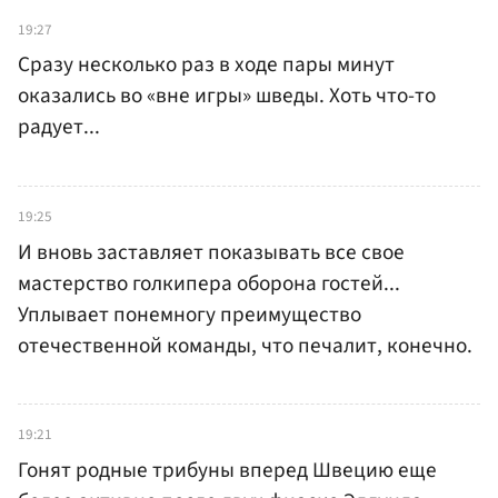
19:27
Сразу несколько раз в ходе пары минут
оказались во «вне игры» шведы. Хоть что-то
радует...
19:25
И вновь заставляет показывать все свое
мастерство голкипера оборона гостей...
Уплывает понемногу преимущество
отечественной команды, что печалит, конечно.
19:21
Гонят родные трибуны вперед Швецию еще