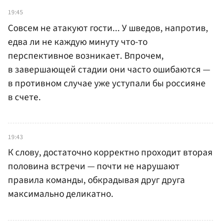
19:45
Совсем не атакуют гости... У шведов, напротив,
едва ли не каждую минуту что-то
перспективное возникает. Впрочем,
в завершающей стадии они часто ошибаются —
в противном случае уже уступали бы россияне
в счете.
19:43
К слову, достаточно корректно проходит вторая
половина встречи — почти не нарушают
правила команды, обкрадывая друг друга
максимально деликатно.