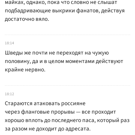
майках, однако, пока что словно не слышат
подбадривающие выкрики фанатов, действуя
достаточно вяло.
18:14
Шведы же почти не переходят на чужую
половину, да и в целом моментами действуют
крайне нервно.
18:12
Стараются атаковать россияне
через фланговые прорывы — все проходит
хорошо вплоть до последнего паса, который раз
за разом не доходит до адресата.