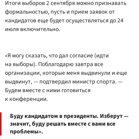
Итоги выборов 2 сентября можно признавать
формальностью, пусть и прием заявок от
кандидатов еще будет осуществляться до 24
июля включительно.
«Я могу сказать, что дал согласие (идти
на выборы). Поблагодарю завтра все
организации, которые меня выдвинули и еще
выдвинут, — подтвердил министр спорта. —
Будем вместе с ними готовиться
к конференции.
Буду кандидатом в президенты. Изберут —
значит, буду решать вместе с вами все
проблемы».