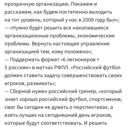
прозрачную организацию. Покажем и
расскажем, как будем постепенно выходить
на тот уровень, который у нас в 2008 году был»;
— «Нужно будет решить все накопившиеся
организационные проблемы, экономические
проблемы. Вернуть настоящее управление
организацией тем, кому положено»;
— Поддержать формат «6 легионеров +
5 россиян» в матчах РФПЛ. «Российский футбол
должен ставить задачу совершенствовать своих
игроков, развивать»;
— Сборной нужен российский тренер, «который
знает хорошо российский футбол, спортсменов,
смог бы сегодня не думать о перспективах, а
взять лучших на сегодняшний день игроков,
которые будут соответствовать. И решить