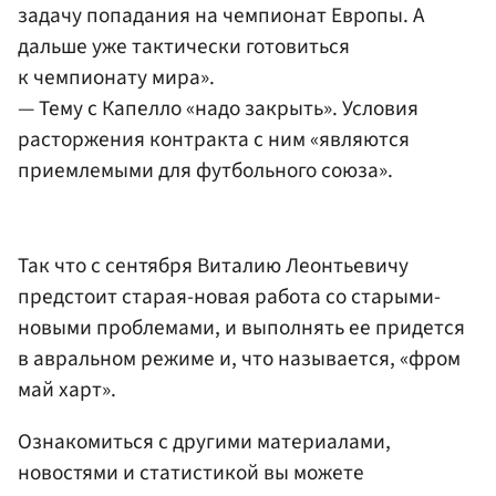
задачу попадания на чемпионат Европы. А
дальше уже тактически готовиться
к чемпионату мира».
— Тему с Капелло «надо закрыть». Условия
расторжения контракта с ним «являются
приемлемыми для футбольного союза».
Так что с сентября Виталию Леонтьевичу
предстоит старая-новая работа со старыми-
новыми проблемами, и выполнять ее придется
в авральном режиме и, что называется, «фром
май харт».
Ознакомиться с другими материалами,
новостями и статистикой вы можете