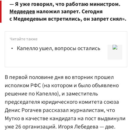
— Я уже говорил, что работаю министром.
Медведев
наложил запрет. Сегодня
с Медведевым встретились, он запрет снял».
Читайте также
Капелло ушел, вопросы остались
В первой половине дня во вторник прошел
исполком РФС (на котором и было объявлено
решение по Капелло), и заместитель
председателя юридического комитета союза
Денис Рогачев
рассказал журналистам, что
Мутко в качестве кандидата на пост выдвинули
уже 26 организаций. Игоря Лебедева — две.