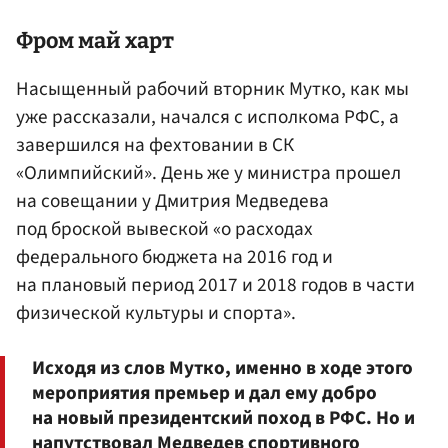
Фром май харт
Насыщенный рабочий вторник Мутко, как мы
уже рассказали, начался с исполкома РФС, а
завершился на фехтовании в СК
«Олимпийский». День же у министра прошел
на совещании у Дмитрия Медведева
под броской вывеской «о расходах
федерального бюджета на 2016 год и
на плановый период 2017 и 2018 годов в части
физической культуры и спорта».
Исходя из слов Мутко, именно в ходе этого
мероприятия премьер и дал ему добро
на новый президентский поход в РФС. Но и
напутствовал Медведев спортивного