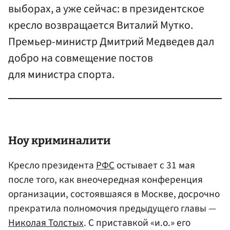
выборах, а уже сейчас: в президентское
кресло возвращается Виталий Мутко.
Премьер-министр Дмитрий Медведев дал
добро на совмещение постов
для министра спорта.
Ноу криминалити
Кресло президента
РФС
остывает с 31 мая
после того, как внеочередная конференция
организации, состоявшаяся в Москве, досрочно
прекратила полномочия предыдущего главы —
Николая Толстых
. С приставкой «и.о.» его