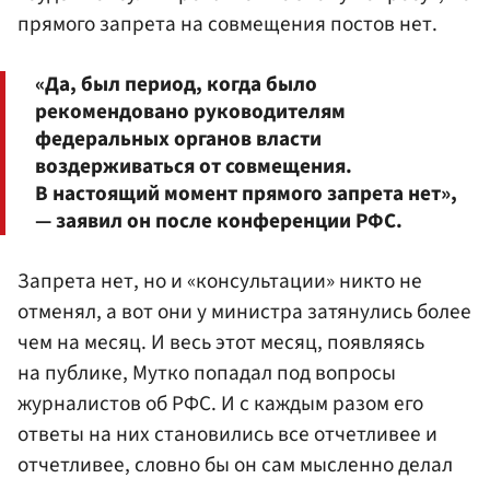
прямого запрета на совмещения постов нет.
«Да, был период, когда было
рекомендовано руководителям
федеральных органов власти
воздерживаться от совмещения.
В настоящий момент прямого запрета нет»,
— заявил он после конференции РФС.
Запрета нет, но и «консультации» никто не
отменял, а вот они у министра затянулись более
чем на месяц. И весь этот месяц, появляясь
на публике, Мутко попадал под вопросы
журналистов об РФС. И с каждым разом его
ответы на них становились все отчетливее и
отчетливее, словно бы он сам мысленно делал