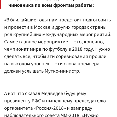
чиновника по всем фронтам работы:
«В ближайшие годы нам предстоит подготовить
и провести в Москве и других городах страны
ряд крупнейших международных мероприятий.
Самое главное мероприятие — это, конечно,
чемпионат мира по футболу в 2018 году. Нужно
сделать все, чтобы эти соревнования прошли
на высоком уровне» — эти слова премьера
должен услышать Мутко-министр.
А вот что сказал Медведев будущему
президенту РФС и нынешнему председателю
оргкомитета «Россия-2018» и зампреду
наблюдательного совета ЧМ-2018: «Нужно