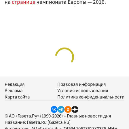
на
странице
чемпионата Европы — 2016.
Редакция
Правовая информация
Реклама
Условия использования
Карта сайта
Политика конфиденциальности
© АО «Газета.Ру» (1999-2026) – Главные новости дня
Название:
Газета.Ru
(Gazeta.Ru)
Учредитель:
АО «Газета.Ру»
, ОГРН 1067761730376, ИНН