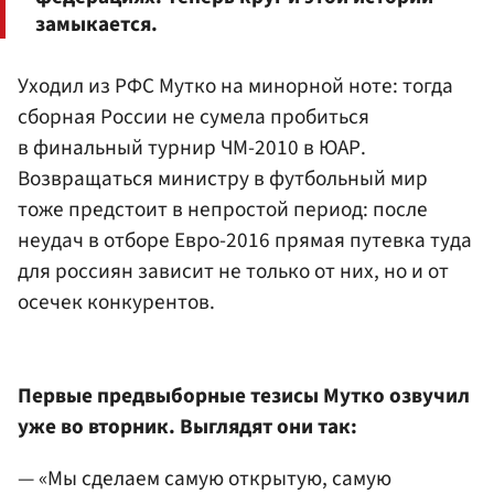
замыкается.
Уходил из РФС Мутко на минорной ноте: тогда
сборная России не сумела пробиться
в финальный турнир ЧМ-2010 в ЮАР.
Возвращаться министру в футбольный мир
тоже предстоит в непростой период: после
неудач в отборе Евро-2016 прямая путевка туда
для россиян зависит не только от них, но и от
осечек конкурентов.
Первые предвыборные тезисы Мутко озвучил
уже во вторник. Выглядят они так:
— «Мы сделаем самую открытую, самую