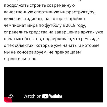
продолжить строить современную
качественную спортивную инфраструктуру,
включая стадионы, на которых пройдет
чемпионат мира по футболу в 2018 году,
определить средства на завершение других уже
начатых объектов, подчеркиваю, что речь идет
о тех объектах, которые уже начаты и которые
мы не консервируем, не прекращаем
строительство».