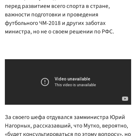
перед развитием всего спорта в стране,
важности подготовки и проведения
футбольного ЧМ-2018 и других заботах
министра, но не о своем решении по РФС.
За своего шефа отдувался замминистра
Юрий
Нагорных
, рассказавший, что Мутко, вероятно,
«будет консультироваться по этому вопросу», но