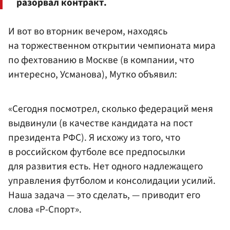
разорвал контракт.
И вот во вторник вечером, находясь
на торжественном открытии чемпионата мира
по фехтованию в Москве (в компании, что
интересно, Усманова), Мутко объявил:
«Сегодня посмотрел, сколько федераций меня
выдвинули (в качестве кандидата на пост
президента РФС). Я исхожу из того, что
в российском футболе все предпосылки
для развития есть. Нет одного надлежащего
управления футболом и консолидации усилий.
Наша задача — это сделать, — приводит его
слова «Р-Спорт».