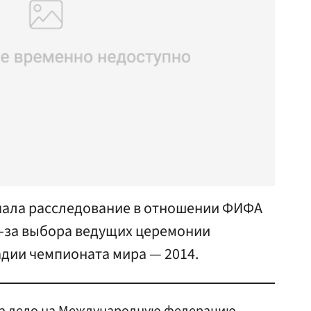
чала расследование в отношении ФИФА
з-за выбора ведущих церемонии
дии чемпионата мира — 2014.