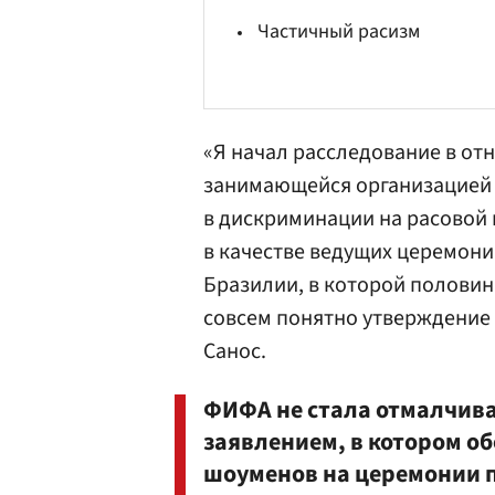
Частичный расизм
«Я начал расследование в от
занимающейся организацией 
в дискриминации на расовой 
в качестве ведущих церемони
Бразилии, в которой половин
совсем понятно утверждение 
Санос.
ФИФА не стала отмалчива
заявлением, в котором о
шоуменов на церемонии 