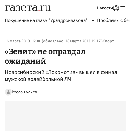
Новости
Авторизоваться
Покушение на главу "Уралдронзавода"
Проблемы с бен
16 марта 2013 16:38
(обновлено
16 марта 2013 19:17
)
Спорт
«Зенит» не оправдал
ожиданий
Новосибирский «Локомотив» вышел в финал
мужской волейбольной ЛЧ
Руслан Алиев