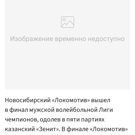
Новосибирский «Локомотив» вышел
в финал мужской волейбольной Лиги
чемпионов, одолев в пяти партиях
казанский «Зенит». В финале «Локомотив»