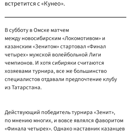
встретится с «Кунео».
В субботу в Омске матчем
между новосибирским «Локомотивом» и
казанским «Зенитом» стартовал «Финал
четырех» мужской волейбольной Лиги
чемпионов. И хотя сибиряки считаются
хозяевами турнира, все же большинство
специалистов отдавали предпочтение клубу
из Татарстана.
Действующий победитель турнира «Зенит»,
по мнению многих, и вовсе являлся фаворитом
«Финала четырех». Однако наставник казанцев