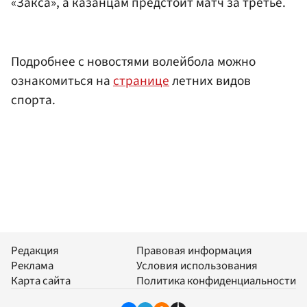
«Закса», а казанцам предстоит матч за третье.
Подробнее с новостями волейбола можно
ознакомиться на
странице
летних видов
спорта.
Редакция
Правовая информация
Реклама
Условия использования
Карта сайта
Политика конфиденциальности