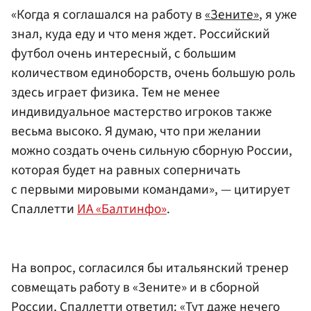
«Когда я соглашался на работу в
«Зените»
, я уже
знал, куда еду и что меня ждет. Российский
футбол очень интересный, с большим
количеством единоборств, очень большую роль
здесь играет физика. Тем не менее
индивидуальное мастерство игроков также
весьма высоко. Я думаю, что при желании
можно создать очень сильную сборную России,
которая будет на равных соперничать
с первыми мировыми командами», — цитирует
Спаллетти
ИА «Балтинфо»
.
На вопрос, согласился бы итальянский тренер
совмещать работу в «Зените» и в сборной
России, Спаллетти ответил: «Тут даже нечего