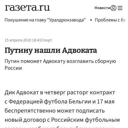
Новости
Авторизоваться
Покушение на главу "Уралдронзавода"
Проблемы с бен
15 апреля 2010 18:41
Спорт
Путину нашли Адвоката
Путин поможет Адвокату возглавить сборную
России
Дик Адвокат в четверг расторг контракт
с Федерацией футбола Бельгии и 17 мая
беспрепятственно может подписать
новый договор с Российским футбольным