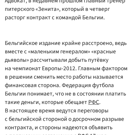
Адвокат, в недавнем прошлом главный тренер
питерского «Зенита», который в четверг
расторг контракт с командой Бельгии.
Бельгийское издание крайне расстроено, ведь
вместе с «маленьким генералом» «красные
дьяволы» рассчитывали добыть путёвку
на чемпионат Европы-2012. Главным фактором
в решении сменить место работы называется
финансовая сторона. Федерация футбола
Бельгии понимает, что не в состоянии платить
такие деньги, которые обещает
РФС
.
В настоящее время ведутся переговоры
с бельгийской стороной о досрочном разрыве
контракта, и стороны надеются объявить