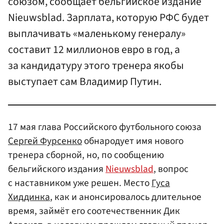
союзом, сообщает бельгийское издание
Nieuwsblad. Зарплата, которую РФС будет
выплачивать «маленькому генералу»
составит 12 миллионов евро в год, а
за кандидатуру этого тренера якобы
выступает сам Владимир Путин.
17 мая глава Российского футбольного союза
Сергей Фурсенко
обнародует имя нового
тренера сборной, но, по сообщению
бельгийского издания
Nieuwsblad
, вопрос
с наставником уже решен. Место
Гуса
Хиддинка
, как и анонсировалось длительное
время, займёт его соотечественник Дик