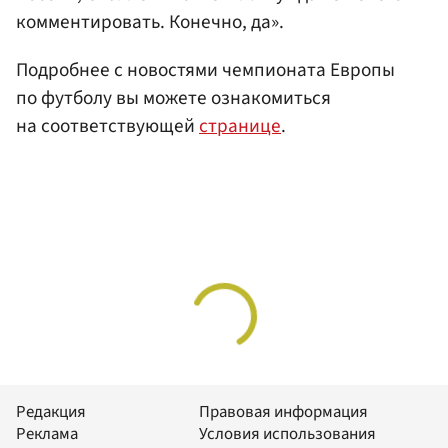
комментировать. Конечно, да».
Подробнее с новостями чемпионата Европы
по футболу вы можете ознакомиться
на соответствующей
странице
.
Редакция
Правовая информация
Реклама
Условия использования