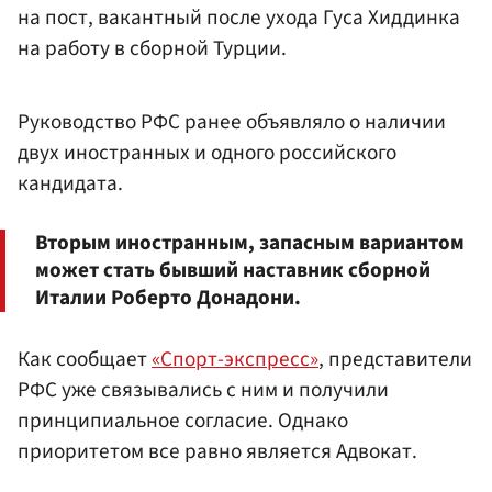
на пост, вакантный после ухода Гуса Хиддинка
на работу в сборной Турции.
Руководство РФС ранее объявляло о наличии
двух иностранных и одного российского
кандидата.
Вторым иностранным, запасным вариантом
может стать бывший наставник сборной
Италии Роберто Донадони.
Как сообщает
«Спорт-экспресс»
, представители
РФС уже связывались с ним и получили
принципиальное согласие. Однако
приоритетом все равно является Адвокат.