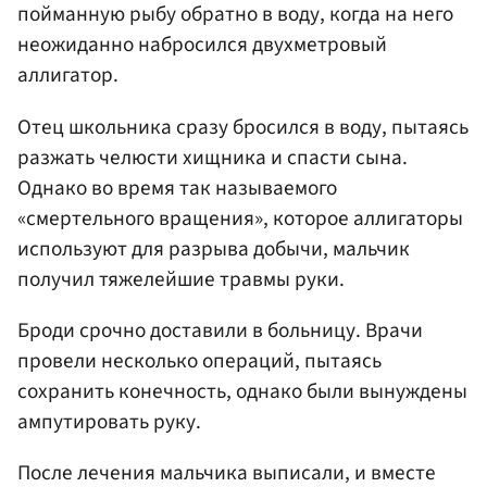
пойманную рыбу обратно в воду, когда на него
неожиданно набросился двухметровый
аллигатор.
Отец школьника сразу бросился в воду, пытаясь
разжать челюсти хищника и спасти сына.
Однако во время так называемого
«смертельного вращения», которое аллигаторы
используют для разрыва добычи, мальчик
получил тяжелейшие травмы руки.
Броди срочно доставили в больницу. Врачи
провели несколько операций, пытаясь
сохранить конечность, однако были вынуждены
ампутировать руку.
После лечения мальчика выписали, и вместе