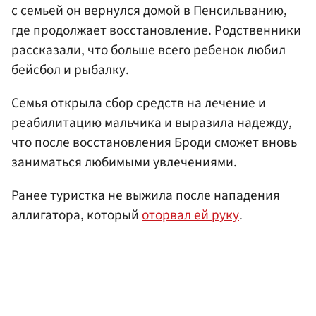
с семьей он вернулся домой в Пенсильванию,
где продолжает восстановление. Родственники
рассказали, что больше всего ребенок любил
бейсбол и рыбалку.
Семья открыла сбор средств на лечение и
реабилитацию мальчика и выразила надежду,
что после восстановления Броди сможет вновь
заниматься любимыми увлечениями.
Ранее туристка не выжила после нападения
аллигатора, который
оторвал ей руку
.