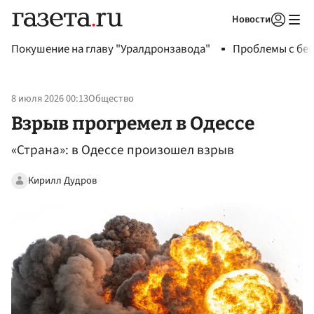
Новости
Авторизоваться
Покушение на главу "Уралдронзавода"
Проблемы с бен
8 июля 2026 00:13
Общество
Взрыв прогремел в Одессе
«Страна»: в Одессе произошел взрыв
Кирилл Дудров