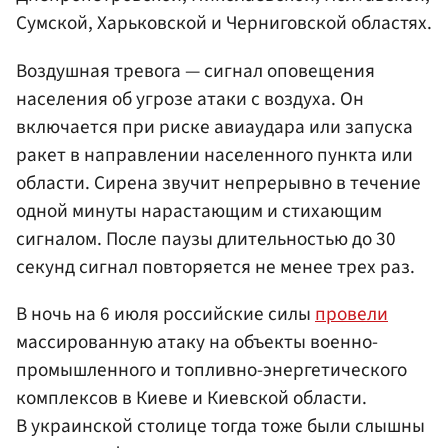
Сумской, Харьковской и Черниговской областях.
Воздушная тревога — сигнал оповещения
населения об угрозе атаки с воздуха. Он
включается при риске авиаудара или запуска
ракет в направлении населенного пункта или
области. Сирена звучит непрерывно в течение
одной минуты нарастающим и стихающим
сигналом. После паузы длительностью до 30
секунд сигнал повторяется не менее трех раз.
В ночь на 6 июля российские силы
провели
массированную атаку на объекты военно-
промышленного и топливно-энергетического
комплексов в Киеве и Киевской области.
В украинской столице тогда тоже были слышны