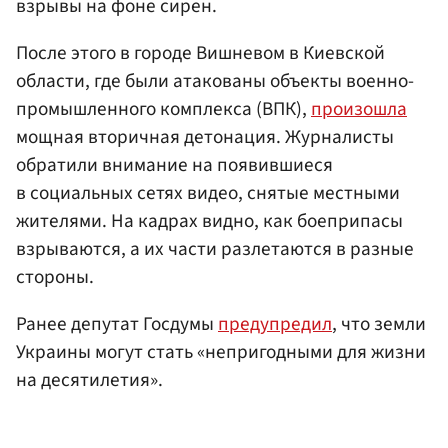
взрывы на фоне сирен.
После этого в городе Вишневом в Киевской
области, где были атакованы объекты военно-
промышленного комплекса (ВПК),
произошла
мощная вторичная детонация. Журналисты
обратили внимание на появившиеся
в социальных сетях видео, снятые местными
жителями. На кадрах видно, как боеприпасы
взрываются, а их части разлетаются в разные
стороны.
Ранее депутат Госдумы
предупредил
, что земли
Украины могут стать «непригодными для жизни
на десятилетия».