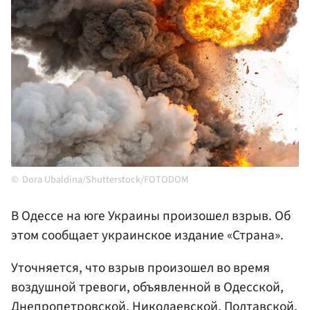
Dora Ubaldina/Shutterstock/FOTODOM
В Одессе на юге Украины произошел взрыв. Об
этом сообщает украинское издание «Страна».
Уточняется, что взрыв произошел во время
воздушной тревоги, объявленной в Одесской,
Днепропетровской, Николаевской, Полтавской,