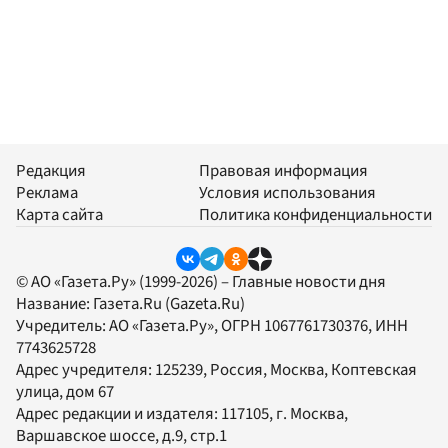
Редакция
Правовая информация
Реклама
Условия использования
Карта сайта
Политика конфиденциальности
© АО «Газета.Ру» (1999-2026) – Главные новости дня
Название:
Газета.Ru
(Gazeta.Ru)
Учредитель:
АО «Газета.Ру»
, ОГРН 1067761730376, ИНН
7743625728
Адрес учредителя: 125239, Россия, Москва, Коптевская
улица, дом 67
Адрес редакции и издателя:
117105
, г.
Москва
,
Варшавское шоссе, д.9, стр.1