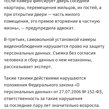
«Если камера фиксирует дверь соседней
квартиры, перемещения жильцов, их гостей, а
при открытии двери — часть жилого
помещения, это прямое вторжение в частную
жизнь», — предупредила адвокат.
В-третьих, самовольной установкой камеры
видеонаблюдения нарушается право на защиту
персональных данных. Съемка без согласия
человека и сбор данных о нем незаконны,
рассказывает эксперт.
Также такими действиями нарушаются
положения Федерального закона «О
персональных данных» от 27.07.2006 № 152-ФЗ,
ответственность за такие нарушения
за последние пару лет значительно возросла.