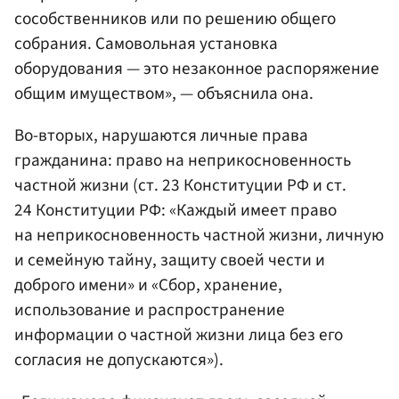
сособственников или по решению общего
собрания. Самовольная установка
оборудования — это незаконное распоряжение
общим имуществом», — объяснила она.
Во-вторых, нарушаются личные права
гражданина: право на неприкосновенность
частной жизни (ст. 23 Конституции РФ и ст.
24 Конституции РФ: «Каждый имеет право
на неприкосновенность частной жизни, личную
и семейную тайну, защиту своей чести и
доброго имени» и «Сбор, хранение,
использование и распространение
информации о частной жизни лица без его
согласия не допускаются»).