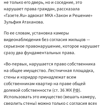
не только его дверь, но и соседние, это
нарушает права граждан, рассказала
«Газете.Ru» адвокат МКА «Закон и Решение»
Зульфия Атаханова.
По ее словам, установка камеры
видеонаблюдения без согласия жильцов —
серьезное правонарушение, которое нарушает
сразу два фундаментальных права.
«Во-первых, нарушается право собственника
на общее имущество. Лестничная площадка,
стены и коридор принадлежат всем
собственникам квартир на праве общей
долевой собственности (ст. 36 ЖК
РФ
).
Использовать это имущество (вешать камеру,
сверлить стены) можно только с согласия всех