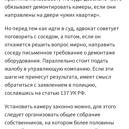
обязывают демонтировать камеры, если они
направлены на двери чужих квартир».
Но перед тем как идти в суд, адвокат советует
поговорить с соседом, а потом, если он
откажется решить вопрос мирно, направить
соседу письменное требование о демонтаже
оборудования. Параллельно стоит подать
жалобу в управляющую компанию. Если эти
шаги не принесут результата, имеет смысл
обратиться с заявлением в полицию,
сославшись на статью 137 УК РФ.
Установить камеру законно можно, для этого
следует организовать общее собрание
собственников, на котором более половины