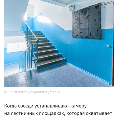
Shutterstock/evgeniykleymenov
Когда соседи устанавливают камеру
на лестничных площадках, которая охватывает