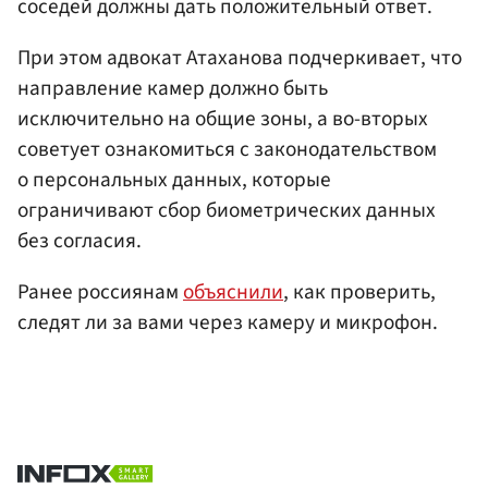
соседей должны дать положительный ответ.
При этом адвокат Атаханова подчеркивает, что
направление камер должно быть
исключительно на общие зоны, а во-вторых
советует ознакомиться с законодательством
о персональных данных, которые
ограничивают сбор биометрических данных
без согласия.
Ранее россиянам
объяснили
, как проверить,
следят ли за вами через камеру и микрофон.