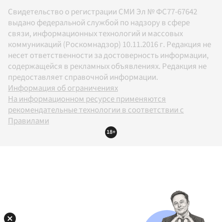
Свидетельство о регистрации СМИ Эл № ФС77-67642
выдано федеральной службой по надзору в сфере
связи, информационных технологий и массовых
коммуникаций (Роскомнадзор) 10.11.2016 г. Редакция не
несет ответственности за достоверность информации,
содержащейся в рекламных объявлениях. Редакция не
предоставляет справочной информации.
Информация об ограничениях
На информационном ресурсе применяются
рекомендательные технологии в соответствии с
Правилами
18+