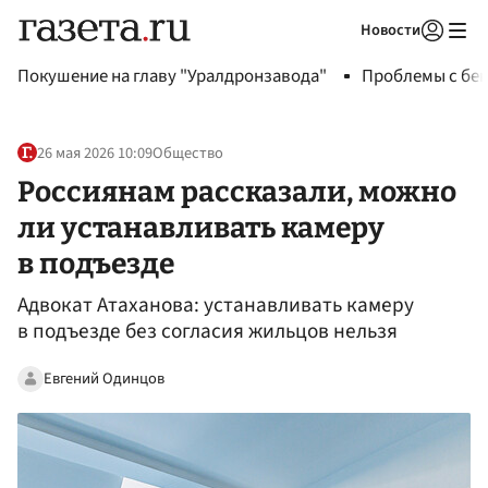
Новости
Авторизоваться
Покушение на главу "Уралдронзавода"
Проблемы с бен
26 мая 2026 10:09
Общество
Россиянам рассказали, можно
ли устанавливать камеру
в подъезде
Адвокат Атаханова: устанавливать камеру
в подъезде без согласия жильцов нельзя
Евгений Одинцов