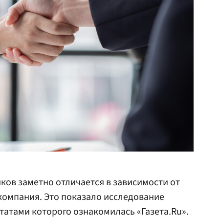
ков заметно отличается в зависимости от
 компания. Это показало исследование
татами которого ознакомилась «Газета.Ru».