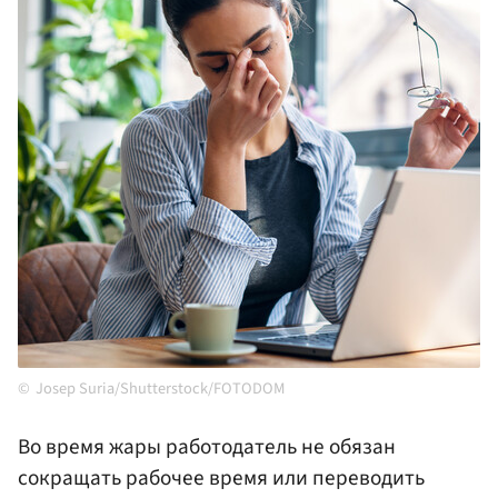
Josep Suria/Shutterstock/FOTODOM
Во время жары работодатель не обязан
сокращать рабочее время или переводить