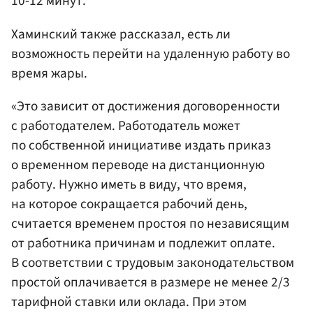
10-12 минут.
Хаминский также рассказал, есть ли
возможность перейти на удаленную работу во
время жары.
«Это зависит от достижения договоренности
с работодателем. Работодатель может
по собственной инициативе издать приказ
о временном переводе на дистанционную
работу. Нужно иметь в виду, что время,
на которое сокращается рабочий день,
считается временем простоя по независящим
от работника причинам и подлежит оплате.
В соответствии с трудовым законодательством
простой оплачивается в размере не менее 2/3
тарифной ставки или оклада. При этом