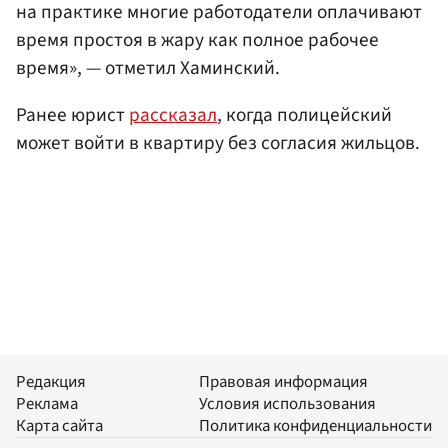
на практике многие работодатели оплачивают
время простоя в жару как полное рабочее
время», — отметил Хаминский.
Ранее юрист
рассказал
, когда полицейский
может войти в квартиру без согласия жильцов.
Редакция
Правовая информация
Реклама
Условия использования
Карта сайта
Политика конфиденциальности