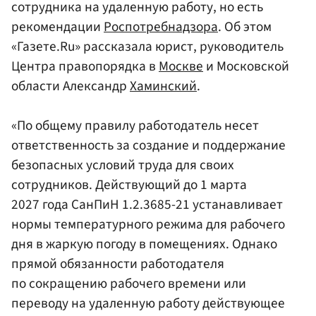
сотрудника на удаленную работу, но есть
рекомендации
Роспотребнадзора
. Об этом
«Газете.Ru» рассказала юрист, руководитель
Центра правопорядка в
Москве
и Московской
области Александр
Хаминский
.
«По общему правилу работодатель несет
ответственность за создание и поддержание
безопасных условий труда для своих
сотрудников. Действующий до 1 марта
2027 года СанПиН 1.2.3685-21 устанавливает
нормы температурного режима для рабочего
дня в жаркую погоду в помещениях. Однако
прямой обязанности работодателя
по сокращению рабочего времени или
переводу на удаленную работу действующее