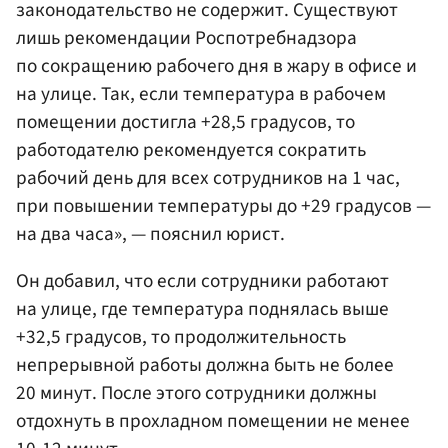
законодательство не содержит. Существуют
лишь рекомендации Роспотребнадзора
по сокращению рабочего дня в жару в офисе и
на улице. Так, если температура в рабочем
помещении достигла +28,5 градусов, то
работодателю рекомендуется сократить
рабочий день для всех сотрудников на 1 час,
при повышении температуры до +29 градусов —
на два часа», — пояснил юрист.
Он добавил, что если сотрудники работают
на улице, где температура поднялась выше
+32,5 градусов, то продолжительность
непрерывной работы должна быть не более
20 минут. После этого сотрудники должны
отдохнуть в прохладном помещении не менее