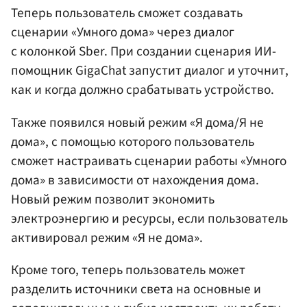
Теперь пользователь сможет создавать
сценарии «Умного дома» через диалог
с колонкой Sber. При создании сценария ИИ-
помощник GigaChat запустит диалог и уточнит,
как и когда должно срабатывать устройство.
Также появился новый режим «Я дома/Я не
дома», с помощью которого пользователь
сможет настраивать сценарии работы «Умного
дома» в зависимости от нахождения дома.
Новый режим позволит экономить
электроэнергию и ресурсы, если пользователь
активировал режим «Я не дома».
Кроме того, теперь пользователь может
разделить источники света на основные и