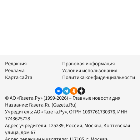
Редакция
Правовая информация
Реклама
Условия использования
Карта сайта
Политика конфиденциальности
© АО «Газета.Ру» (1999-2026) – Главные новости дня
Название:
Газета.Ru
(Gazeta.Ru)
Учредитель:
АО «Газета.Ру»
, ОГРН 1067761730376, ИНН
7743625728
Адрес учредителя: 125239, Россия, Москва, Коптевская
улица, дом 67
Адрес редакции и издателя:
117105
, г.
Москва
,