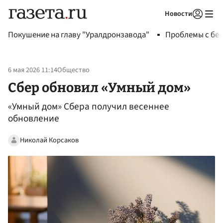
Новости
Авторизоваться
Покушение на главу "Уралдронзавода"
Проблемы с бен
6 мая 2026 11:14
Общество
Сбер обновил «Умный дом»
«Умный дом» Сбера получил весеннее
обновление
Николай Корсаков