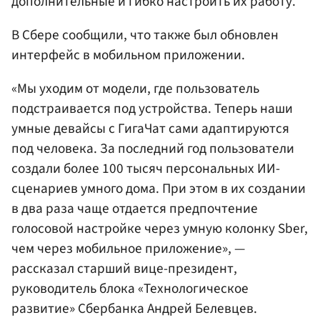
дополнительные и гибко настроить их работу.
В Сбере сообщили, что также был обновлен
интерфейс в мобильном приложении.
«Мы уходим от модели, где пользователь
подстраивается под устройства. Теперь наши
умные девайсы с ГигаЧат сами адаптируются
под человека. За последний год пользователи
создали более 100 тысяч персональных ИИ-
сценариев умного дома. При этом в их создании
в два раза чаще отдается предпочтение
голосовой настройке через умную колонку Sber,
чем через мобильное приложение», —
рассказал старший вице-президент,
руководитель блока «Технологическое
развитие» Сбербанка Андрей Белевцев.