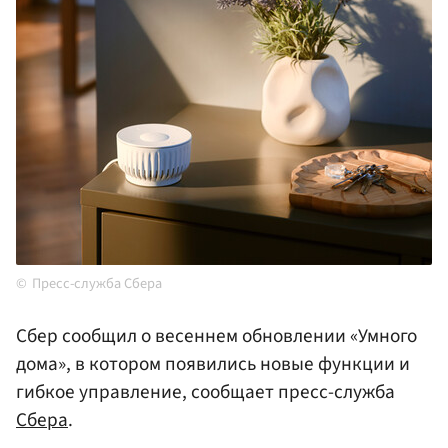
Пресс-служба Сбера
Сбер сообщил о весеннем обновлении «Умного
дома», в котором появились новые функции и
гибкое управление, сообщает пресс-служба
Сбера
.