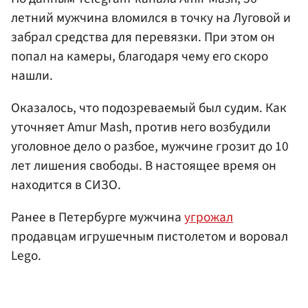
летний мужчина вломился в точку на Луговой и
забрал средства для перевязки. При этом он
попал на камеры, благодаря чему его скоро
нашли.
Оказалось, что подозреваемый был судим. Как
уточняет Amur Mash, против него возбудили
уголовное дело о разбое, мужчине грозит до 10
лет лишения свободы. В настоящее время он
находится в СИЗО.
Ранее в Петербурге мужчина
угрожал
продавцам игрушечным пистолетом и воровал
Lego.