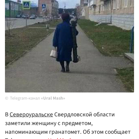
Telegram-канал
«Ural Mash»
В
Североуральске
Свердловской области
заметили женщину с предметом,
напоминающим гранатомет. Об этом сообщает