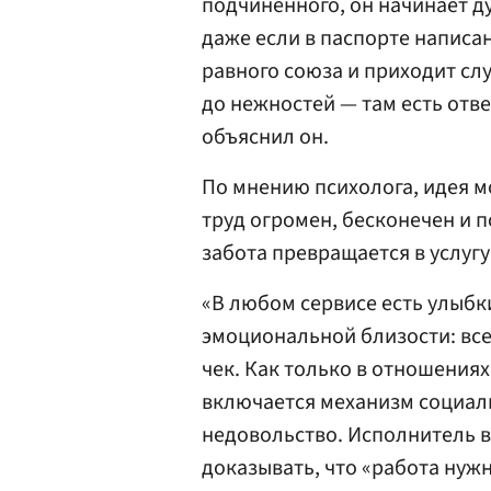
подчиненного, он начинает д
даже если в паспорте написа
равного союза и приходит слу
до нежностей — там есть отве
объяснил он.
По мнению психолога, идея 
труд огромен, бесконечен и п
забота превращается в услугу
«В любом сервисе есть улыбк
эмоциональной близости: все
чек. Как только в отношениях
включается механизм социаль
недовольство. Исполнитель 
доказывать, что «работа нужн