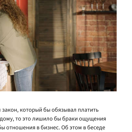
л закон, который бы обязывал платить
о дому, то это лишило бы браки ощущения
ы отношения в бизнес. Об этом в беседе