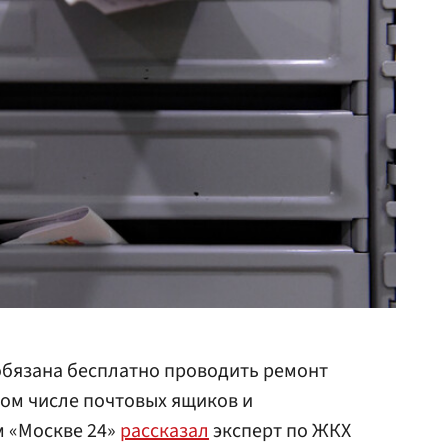
обязана бесплатно проводить ремонт
ом числе почтовых ящиков и
м «Москве 24»
рассказал
эксперт по ЖКХ