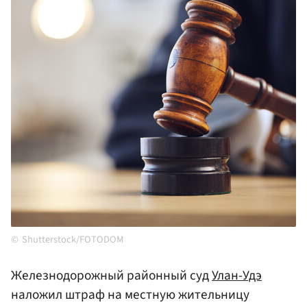
Shutterstock/FOTODOM
Железнодорожный районный суд
Улан-Удэ
наложил штраф на местную жительницу