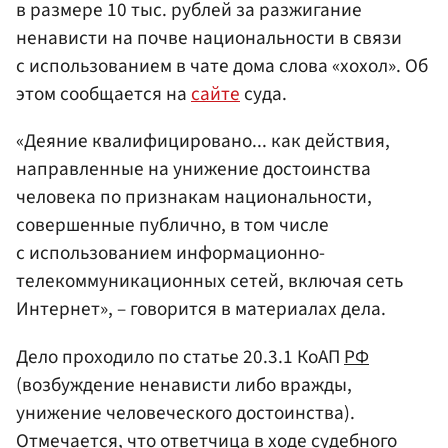
в размере 10 тыс. рублей за разжигание
ненависти на почве национальности в связи
с использованием в чате дома слова «хохол». Об
этом сообщается на
сайте
суда.
«Деяние квалифицировано... как действия,
направленные на унижение достоинства
человека по признакам национальности,
совершенные публично, в том числе
с использованием информационно-
телекоммуникационных сетей, включая сеть
Интернет», – говорится в материалах дела.
Дело проходило по статье 20.3.1 КоАП
РФ
(возбуждение ненависти либо вражды,
унижение человеческого достоинства).
Отмечается, что ответчица в ходе судебного