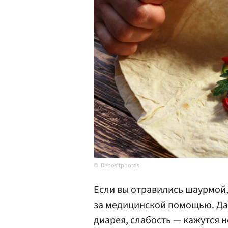
Depositphotos
Если вы отравились шаурмой
за медицинской помощью. Да
диарея, слабость — кажутся 