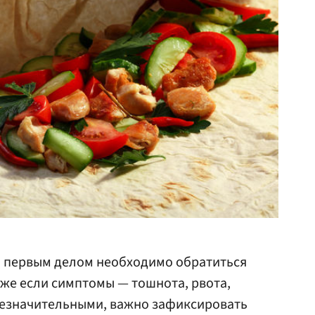
, первым делом необходимо обратиться
же если симптомы — тошнота, рвота,
незначительными, важно зафиксировать