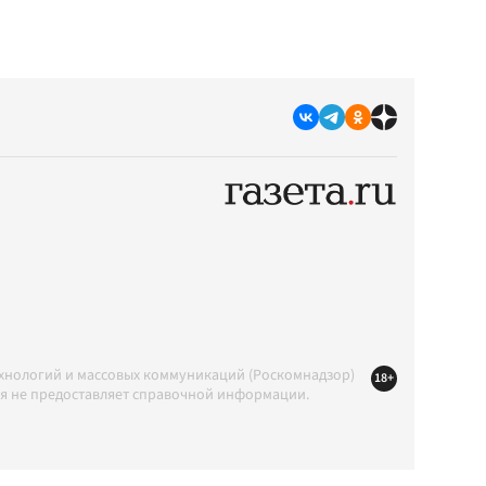
ехнологий и массовых коммуникаций (Роскомнадзор)
18+
ция не предоставляет справочной информации.