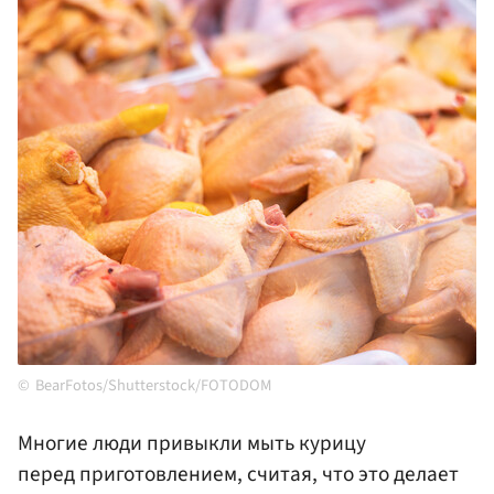
BearFotos/Shutterstock/FOTODOM
Многие люди привыкли мыть курицу
перед приготовлением, считая, что это делает