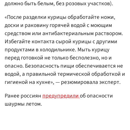
должно быть белым, без розовых участков).
«После разделки курицы обработайте ножи,
доски и раковину горячей водой с моющим
средством или антибактериальным раствором.
Избегайте контакта сырой курицы с другими
продуктами в холодильнике. Мыть курицу
перед готовкой не только бесполезно, но и
опасно. Безопасность пищи обеспечивается не
водой, а правильной термической обработкой и
гигиеной на кухне», — резюмировала эксперт.
Ранее россиян
предупредили
об опасности
шаурмы летом.