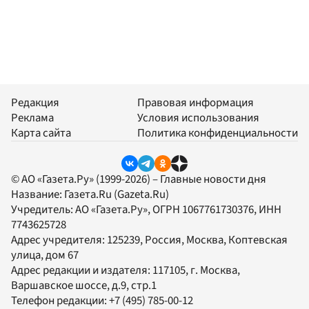
Редакция
Правовая информация
Реклама
Условия использования
Карта сайта
Политика конфиденциальности
© АО «Газета.Ру» (1999-2026) – Главные новости дня
Название:
Газета.Ru
(Gazeta.Ru)
Учредитель:
АО «Газета.Ру»
, ОГРН 1067761730376, ИНН
7743625728
Адрес учредителя: 125239, Россия, Москва, Коптевская
улица, дом 67
Адрес редакции и издателя:
117105
, г.
Москва
,
Варшавское шоссе, д.9, стр.1
Телефон редакции:
+7 (495) 785-00-12