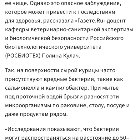
ее чище. Однако это опасное заблуждение,
которое может привести к последствиям
для здоровья, рассказала «Газете.Ru» доцент
кафедры ветеринарно-санитарной экспертизы
и биологической безопасности Российского
биотехнологического университета
(РОСБИОТЕХ) Полина Кулач.
Так, на поверхности сырой курицы часто
присутствуют вредные бактерии, такие как
сальмонелла и кампилобактер. При мытье
под проточной водой брызги разносят эти
микроорганизмы по раковине, столу, посуде и
даже продуктам рядом.
«Исследования показывают, что бактерии
могут распространяться на расстояние до 50–