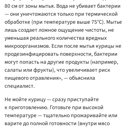
80 см от зоны мытья. Вода не убивает бактерии
— они уничтожаются только при термической
обработке (при температуре выше 75°C). Мытье
лишь создает ложное ощущение чистоты, не
уменьшая реального количества вредных
микроорганизмов. Если после мытья курицы не
продезинфицировать поверхности, бактерии
могут попасть на другие продукты (например,
салаты или фрукты), что увеличивает риск
пищевого отравления», — объяснила
специалист.
Не мойте курицу — сразу приступайте
к приготовлению. Готовьте при высокой
температуре — тщательно прожаривайте или
варите до полной готовности (внутри мясо