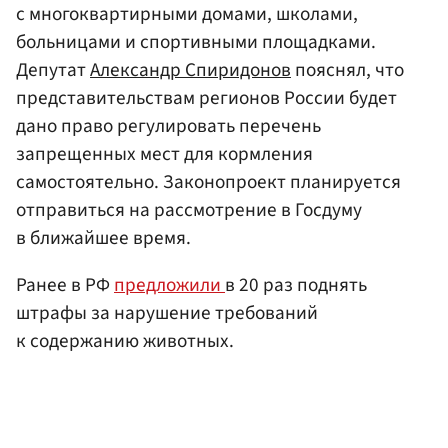
с многоквартирными домами, школами,
больницами и спортивными площадками.
Депутат
Александр Спиридонов
пояснял, что
представительствам регионов России будет
дано право регулировать перечень
запрещенных мест для кормления
самостоятельно. Законопроект планируется
отправиться на рассмотрение в Госдуму
в ближайшее время.
Ранее в РФ
предложили
в 20 раз поднять
штрафы за нарушение требований
к содержанию животных.