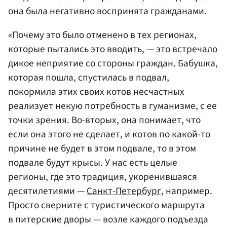
она была негативно воспринята гражданами.
«Почему это было отменено в тех регионах,
которые пытались это вводить, — это встречало
дикое неприятие со стороны граждан. Бабушка,
которая пошла, спустилась в подвал,
покормила этих своих котов несчастных
реализует некую потребность в гуманизме, с ее
точки зрения. Во-вторых, она понимает, что
если она этого не сделает, и котов по какой-то
причине не будет в этом подвале, то в этом
подвале будут крысы. У нас есть целые
регионы, где это традиция, укоренившаяся
десятилетиями —
Санкт-Петербург
, например.
Просто сверните с туристического маршрута
в питерские дворы — возле каждого подъезда