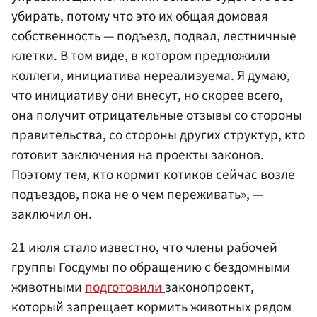
убирать, потому что это их общая домовая
собственность — подъезд, подвал, лестничные
клетки. В том виде, в котором предложили
коллеги, инициатива нереализуема. Я думаю,
что инициативу они внесут, но скорее всего,
она получит отрицательные отзывы со стороны
правительства, со стороны других структур, кто
готовит заключения на проекты законов.
Поэтому тем, кто кормит котиков сейчас возле
подъездов, пока не о чем переживать», —
заключил он.
21 июля стало известно, что члены рабочей
группы Госдумы по обращению с бездомными
животными
подготовили
законопроект,
который запрещает кормить животных рядом