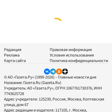
Редакция
Правовая информация
Реклама
Условия использования
Карта сайта
Политика конфиденциальности
© АО «Газета.Ру» (1999-2026) – Главные новости дня
Название:
Газета.Ru
(Gazeta.Ru)
Учредитель:
АО «Газета.Ру»
, ОГРН 1067761730376, ИНН
7743625728
Адрес учредителя: 125239, Россия, Москва, Коптевская
улица, дом 67
Адрес редакции и издателя:
117105
, г.
Москва
,