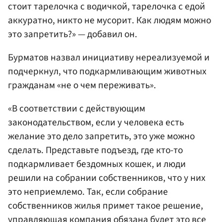
стоит тарелочка с водичкой, тарелочка с едой
аккуратно, никто не мусорит. Как людям можно
это запретить?» — добавил он.
Бурматов назвал инициативу нереализуемой и
подчеркнул, что подкармливающим животных
гражданам «не о чем переживать».
«В соответствии с действующим
законодательством, если у человека есть
желание это дело запретить, это уже можно
сделать. Представьте подъезд, где кто-то
подкармливает бездомных кошек, и люди
решили на собрании собственников, что у них
это неприемлемо. Так, если собрание
собственников жилья примет такое решение,
управляющая компания обязана будет это все