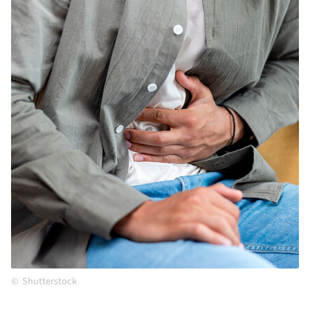
Shutterstock