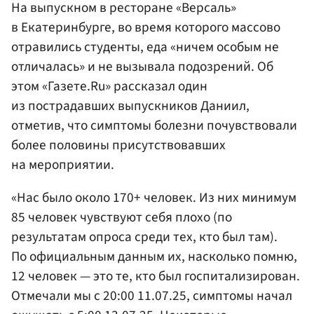
На выпускном в ресторане «Версаль»
в Екатеринбурге, во время которого массово
отравились студенты, еда «ничем особым не
отличалась» и не вызывала подозрений. Об
этом «Газете.Ru» рассказал один
из пострадавших выпускников Даниил,
отметив, что симптомы болезни почувствовали
более половины присутствовавших
на мероприятии.
«Нас было около 170+ человек. Из них минимум
85 человек чувствуют себя плохо (по
результатам опроса среди тех, кто был там).
По официальным данным их, насколько помню,
12 человек — это те, кто был госпитализирован.
Отмечали мы с 20:00 11.07.25, симптомы начал