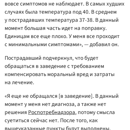
вовсе симптомов не наблюдает. В самых худших
случаях была температура под 40. В среднем
у пострадавших температура 37-38. В данный
момент большая часть идет на поправку.
Единицам все еще плохо. У меня все проходит
с минимальными симптомами», — добавил он.
Пострадавший подчеркнул, что будет
обращаться в заведение с требованием
компенсировать моральный вред и затраты
на лечение.
«Я еще не обращался [в заведение]. В данный
момент у меня нет диагноза, а также нет
решения
Роспотребнадзора
, потому смысла
суетиться сейчас нет. После того, как
вышеуказанные пункты будут выполнены,