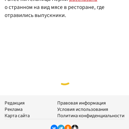
о странном на вид мясе в ресторане, где
отравились выпускники.
Редакция
Правовая информация
Реклама
Условия использования
Карта сайта
Политика конфиденциальности