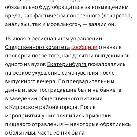
обязательно буду обращаться за возмещением
вреда, как фактически понесенного (лекарства,
анализы), так и морального», — заявил он.
15 июля в региональном управлении
Следственного комитета
сообщили
о начале
проверки после того, как десятки выпускников
одного из вузов
Екатеринбурга
пожаловались
на резкое ухудшение самочувствия после
выпускного вечера. По предварительным
данным, все пострадавшие были на банкете
в заведении общественного питания
в Кировском районе города. После
мероприятия у них появились признаки
пищевого отравления — некоторые обратились
в больницы, часть из них была