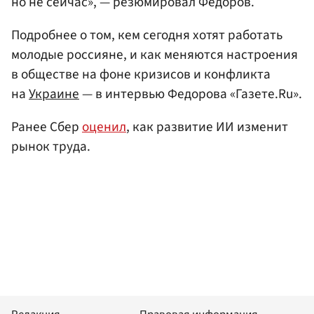
но не сейчас», — резюмировал Федоров.
Подробнее о том, кем сегодня хотят работать
молодые россияне, и как меняются настроения
в обществе на фоне кризисов и конфликта
на
Украине
— в интервью Федорова «Газете.Ru».
Ранее Сбер
оценил
, как развитие ИИ изменит
рынок труда.