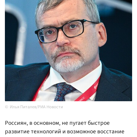
Илья Питалев/РИА Новости
Россиян, в основном, не пугает быстрое
развитие технологий и возможное восстание