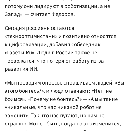
потому они лидируют в роботизации, а не
Запад», — считает Федоров.
Сегодня россияне остаются
«технооптимистами» и позитивно относятся
к цифровизации, добавил собеседник
«Газеты.Ru». Люди в России также не
тревожатся, что потеряют работу из-за
развития ИИ.
«Мы проводим опросы, спрашиваем людей: «Вы
этого боитесь?», и люди отвечают: «Нет, не
боимся». «Почему не боитесь?» — «А мы такие
уникальные, что нас никакой робот не
заменит». Так что нас пугают, но нам не
страшно. Может быть, когда-то это изменится,