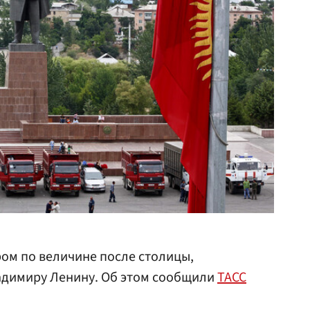
ром по величине после столицы,
димиру Ленину. Об этом сообщили
ТАСС