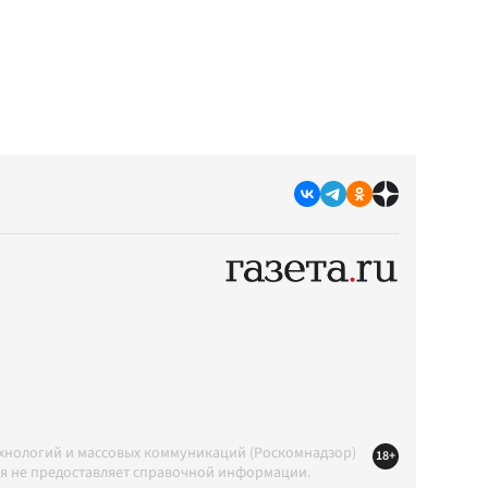
ехнологий и массовых коммуникаций (Роскомнадзор)
18+
ция не предоставляет справочной информации.