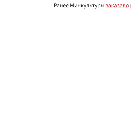
Ранее Минкультуры
заказало