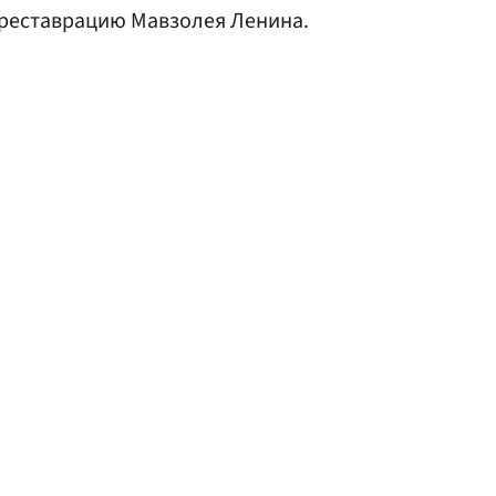
реставрацию Мавзолея Ленина.