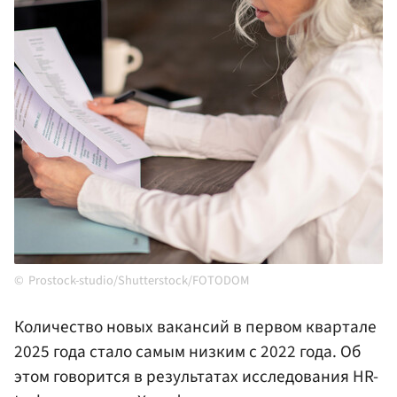
Prostock-studio/Shutterstock/FOTODOM
Количество новых вакансий в первом квартале
2025 года стало самым низким с 2022 года. Об
этом говорится в результатах исследования HR-