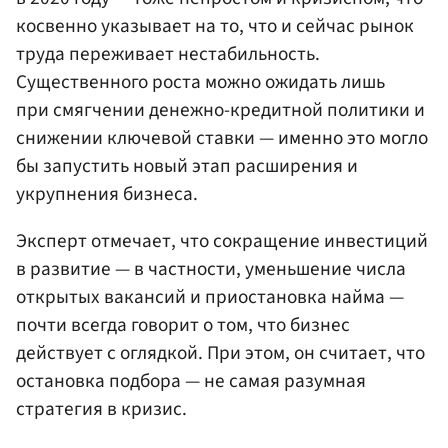
косвенно указывает на то, что и сейчас рынок
труда переживает нестабильность.
Существенного роста можно ожидать лишь
при смягчении денежно-кредитной политики и
снижении ключевой ставки — именно это могло
бы запустить новый этап расширения и
укрупнения бизнеса.
Эксперт отмечает, что сокращение инвестиций
в развитие — в частности, уменьшение числа
открытых вакансий и приостановка найма —
почти всегда говорит о том, что бизнес
действует с оглядкой. При этом, он считает, что
остановка подбора — не самая разумная
стратегия в кризис.