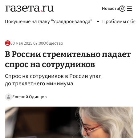
Новости
Авторизоваться
Покушение на главу "Уралдронзавода"
Проблемы с бен
30 мая 2025 07:00
Общество
В России стремительно падает
спрос на сотрудников
Спрос на сотрудников в России упал
до трехлетнего минимума
Евгений Одинцов