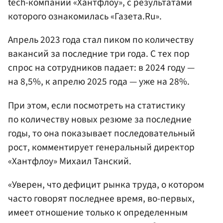
tech-компании «Хантфлоу», с результатами
которого ознакомилась «Газета.Ru».
Апрель 2023 года стал пиком по количеству
вакансий за последние три года. С тех пор
спрос на сотрудников падает: в 2024 году —
на 8,5%, к апрелю 2025 года — уже на 28%.
При этом, если посмотреть на статистику
по количеству новых резюме за последние
годы, то она показывает последовательный
рост, комментирует генеральный директор
«Хантфлоу» Михаил Танский.
«Уверен, что дефицит рынка труда, о котором
часто говорят последнее время, во-первых,
имеет отношение только к определенным