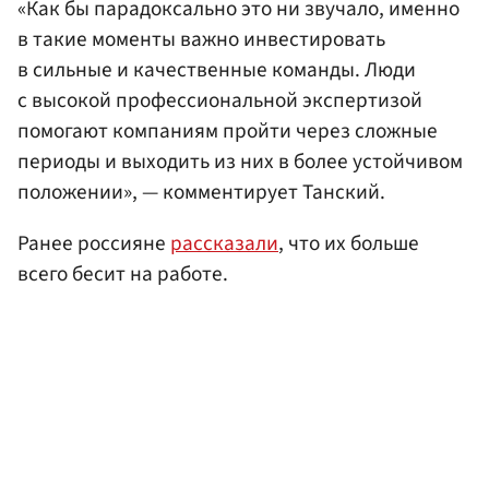
«Как бы парадоксально это ни звучало, именно
в такие моменты важно инвестировать
в сильные и качественные команды. Люди
с высокой профессиональной экспертизой
помогают компаниям пройти через сложные
периоды и выходить из них в более устойчивом
положении», — комментирует Танский.
Ранее россияне
рассказали
, что их больше
всего бесит на работе.