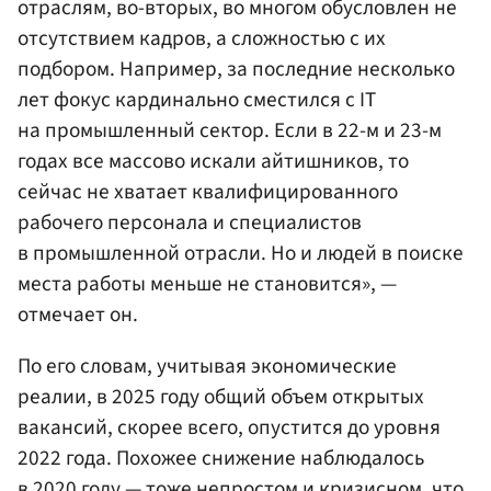
отраслям, во-вторых, во многом обусловлен не
отсутствием кадров, а сложностью с их
подбором. Например, за последние несколько
лет фокус кардинально сместился с IT
на промышленный сектор. Если в 22-м и 23-м
годах все массово искали айтишников, то
сейчас не хватает квалифицированного
рабочего персонала и специалистов
в промышленной отрасли. Но и людей в поиске
места работы меньше не становится», —
отмечает он.
По его словам, учитывая экономические
реалии, в 2025 году общий объем открытых
вакансий, скорее всего, опустится до уровня
2022 года. Похожее снижение наблюдалось
в 2020 году — тоже непростом и кризисном, что