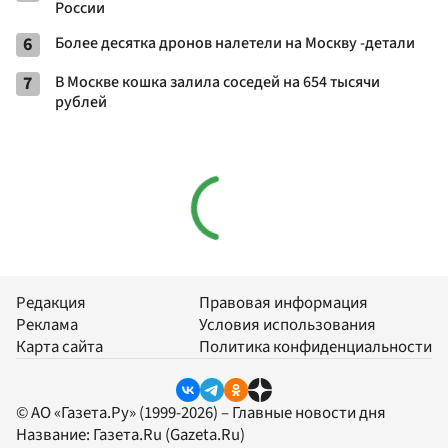
России
6
Более десятка дронов налетели на Москву -детали
7
В Москве кошка залила соседей на 654 тысячи
рублей
Редакция
Правовая информация
Реклама
Условия использования
Карта сайта
Политика конфиденциальности
© АО «Газета.Ру» (1999-2026) – Главные новости дня
Название:
Газета.Ru
(Gazeta.Ru)