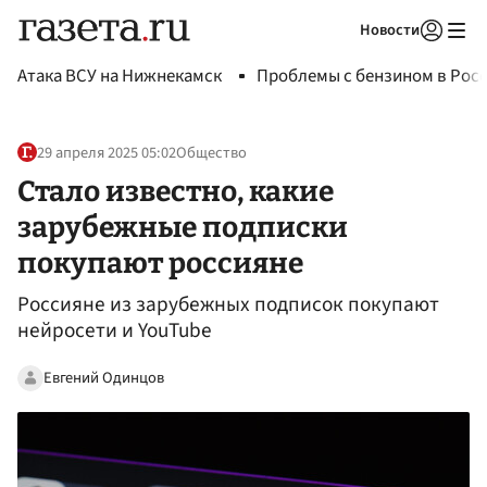
Новости
Авторизоваться
Атака ВСУ на Нижнекамск
Проблемы с бензином в Рос
29 апреля 2025 05:02
Общество
Стало известно, какие
зарубежные подписки
покупают россияне
Россияне из зарубежных подписок покупают
нейросети и YouTube
Евгений Одинцов