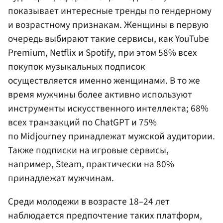
показывает интересные тренды по гендерному
и возрастному признакам. Женщины в первую
очередь выбирают такие сервисы, как YouTube
Premium, Netflix и Spotify, при этом 58% всех
покупок музыкальных подписок
осуществляется именно женщинами. В то же
время мужчины более активно используют
инструменты искусственного интеллекта; 68%
всех транзакций по ChatGPT и 75%
по Midjourney принадлежат мужской аудитории.
Также подписки на игровые сервисы,
например, Steam, практически на 80%
принадлежат мужчинам.
Среди молодежи в возрасте 18–24 лет
наблюдается предпочтение таких платформ,