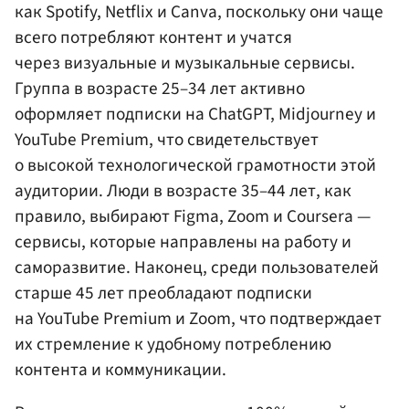
как Spotify, Netflix и Canva, поскольку они чаще
всего потребляют контент и учатся
через визуальные и музыкальные сервисы.
Группа в возрасте 25–34 лет активно
оформляет подписки на ChatGPT, Midjourney и
YouTube Premium, что свидетельствует
о высокой технологической грамотности этой
аудитории. Люди в возрасте 35–44 лет, как
правило, выбирают Figma, Zoom и Coursera —
сервисы, которые направлены на работу и
саморазвитие. Наконец, среди пользователей
старше 45 лет преобладают подписки
на YouTube Premium и Zoom, что подтверждает
их стремление к удобному потреблению
контента и коммуникации.