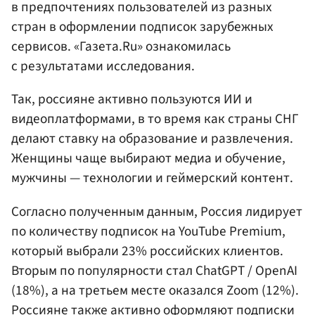
в предпочтениях пользователей из разных
стран в оформлении подписок зарубежных
сервисов. «Газета.Ru» ознакомилась
с результатами исследования.
Так, россияне активно пользуются ИИ и
видеоплатформами, в то время как страны СНГ
делают ставку на образование и развлечения.
Женщины чаще выбирают медиа и обучение,
мужчины — технологии и геймерский контент.
Согласно полученным данным, Россия лидирует
по количеству подписок на YouTube Premium,
который выбрали 23% российских клиентов.
Вторым по популярности стал ChatGPT / OpenAI
(18%), а на третьем месте оказался Zoom (12%).
Россияне также активно оформляют подписки