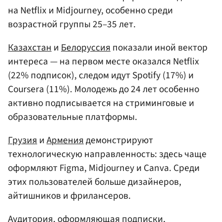
на Netflix и Midjourney, особенно среди
возрастной группы 25–35 лет.
Казахстан
и
Белоруссия
показали иной вектор
интереса — на первом месте оказался Netflix
(22% подписок), следом идут Spotify (17%) и
Coursera (11%). Молодежь до 24 лет особенно
активно подписывается на стриминговые и
образовательные платформы.
Грузия
и
Армения
демонстрируют
технологическую направленность: здесь чаще
оформляют Figma, Midjourney и Canva. Среди
этих пользователей больше дизайнеров,
айтишников и фрилансеров.
Аудитория, оформляющая подписки,