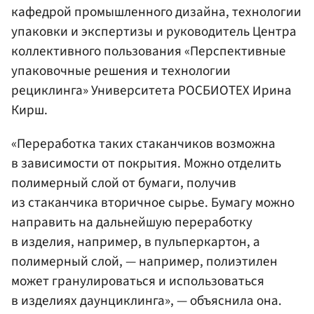
кафедрой промышленного дизайна, технологии
упаковки и экспертизы и руководитель Центра
коллективного пользования «Перспективные
упаковочные решения и технологии
рециклинга» Университета РОСБИОТЕХ Ирина
Кирш.
«Переработка таких стаканчиков возможна
в зависимости от покрытия. Можно отделить
полимерный слой от бумаги, получив
из стаканчика вторичное сырье. Бумагу можно
направить на дальнейшую переработку
в изделия, например, в пульперкартон, а
полимерный слой, — например, полиэтилен
может гранулироваться и использоваться
в изделиях даунциклинга», — объяснила она.