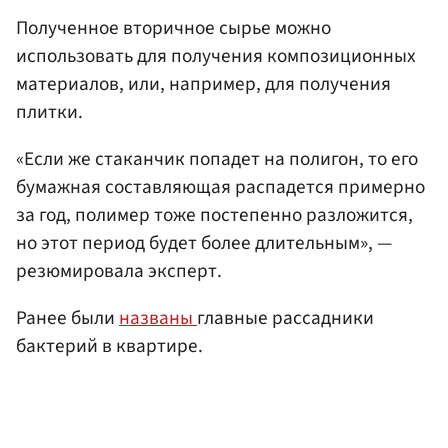
Полученное вторичное сырье можно
использовать для получения композиционных
материалов, или, например, для получения
плитки.
«Если же стаканчик попадет на полигон, то его
бумажная составляющая распадется примерно
за год, полимер тоже постепенно разложится,
но этот период будет более длительным», —
резюмировала эксперт.
Ранее были
названы
главные рассадники
бактерий в квартире.