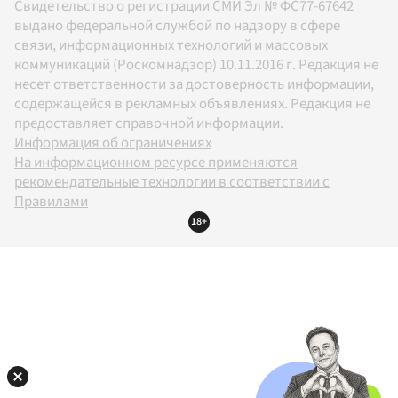
Свидетельство о регистрации СМИ Эл № ФС77-67642
выдано федеральной службой по надзору в сфере
связи, информационных технологий и массовых
коммуникаций (Роскомнадзор) 10.11.2016 г. Редакция не
несет ответственности за достоверность информации,
содержащейся в рекламных объявлениях. Редакция не
предоставляет справочной информации.
Информация об ограничениях
На информационном ресурсе применяются
рекомендательные технологии в соответствии с
Правилами
18+