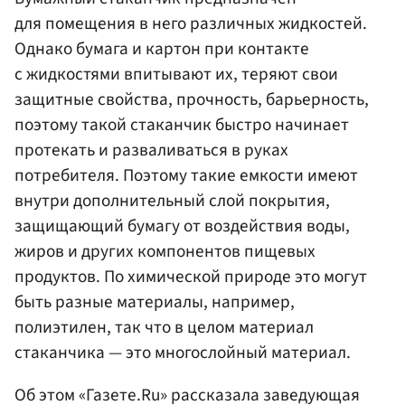
для помещения в него различных жидкостей.
Однако бумага и картон при контакте
с жидкостями впитывают их, теряют свои
защитные свойства, прочность, барьерность,
поэтому такой стаканчик быстро начинает
протекать и разваливаться в руках
потребителя. Поэтому такие емкости имеют
внутри дополнительный слой покрытия,
защищающий бумагу от воздействия воды,
жиров и других компонентов пищевых
продуктов. По химической природе это могут
быть разные материалы, например,
полиэтилен, так что в целом материал
стаканчика — это многослойный материал.
Об этом «Газете.Ru» рассказала заведующая