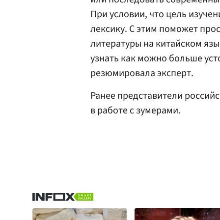
При условии, что цель изуче
лексику. С этим поможет про
литературы на китайском язы
узнать как можно больше уст
резюмировала эксперт.
Ранее представители российс
в работе с зумерами.