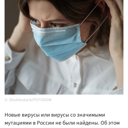
Shutterstock/FOTODOM
Новые вирусы или вирусы со значимыми
мутациями в России не были найдены. Об этом