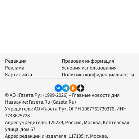
Редакция
Правовая информация
Реклама
Условия использования
Карта сайта
Политика конфиденциальности
© АО «Газета.Ру» (1999-2026) – Главные новости дня
Название:
Газета.Ru
(Gazeta.Ru)
Учредитель:
АО «Газета.Ру»
, ОГРН 1067761730376, ИНН
7743625728
Адрес учредителя: 125239, Россия, Москва, Коптевская
улица, дом 67
Адрес редакции и издателя:
117105
, г.
Москва
,