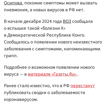
Осипова
, похожие симптомы может вызвать
пневмония, а новых вирусов в РФ нет.
В начале декабря 2024 года
ВОЗ
сообщала
о вспышке такой «болезни Х»
в Демократической Республике Конго.
Сообщалось о появлении нового неизвестного
заболевания с симптомами, напоминающими
грипп.
Подробнее о возможном появлении нового
вируса — в
материале «Газеты.Ru»
.
Ранее стало известно, что в РФ
перестанут
публиковать сводки о заболеваемости
коронавирусом.