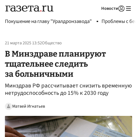
Новости
Авторизоваться
Покушение на главу "Уралдронзавода"
Проблемы с бен
21 марта 2025 13:52
Общество
В Минздраве планируют
тщательнее следить
за больничными
Минздрав РФ рассчитывает снизить временную
нетрудоспособность до 15% к 2030 году
Матвей Игнатьев