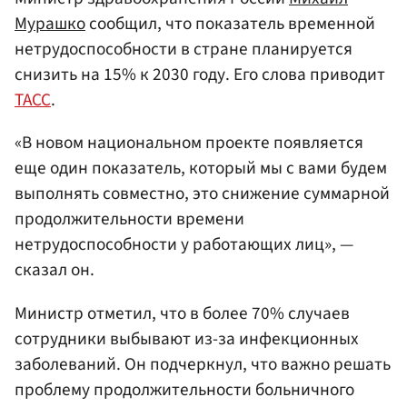
Мурашко
сообщил, что показатель временной
нетрудоспособности в стране планируется
снизить на 15% к 2030 году. Его слова приводит
ТАСС
.
«В новом национальном проекте появляется
еще один показатель, который мы с вами будем
выполнять совместно, это снижение суммарной
продолжительности времени
нетрудоспособности у работающих лиц», —
сказал он.
Министр отметил, что в более 70% случаев
сотрудники выбывают из-за инфекционных
заболеваний. Он подчеркнул, что важно решать
проблему продолжительности больничного