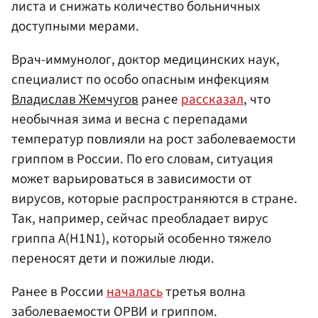
листа и снижать количество больничных
доступными мерами.
Врач-иммунолог, доктор медицинских наук,
специалист по особо опасным инфекциям
Владислав Жемчугов
ранее
рассказал
, что
необычная зима и весна с перепадами
температур повлияли на рост заболеваемости
гриппом в России. По его словам, ситуация
может варьироваться в зависимости от
вирусов, которые распространяются в стране.
Так, например, сейчас преобладает вирус
гриппа A(H1N1), который особенно тяжело
переносят дети и пожилые люди.
Ранее в России
началась
третья волна
заболеваемости ОРВИ и гриппом.