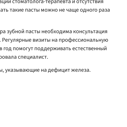
ации стоматолога-терапевта и отсутствия
ть такие пасты можно не чаще одного раза
ра зубной пасты необходима консультация
а. Регулярные визиты на профессиональную
 в год помогут поддерживать естественный
ровала специалист.
, указывающие на дефицит железа.