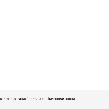
ия использования
Политика конфиденциальности