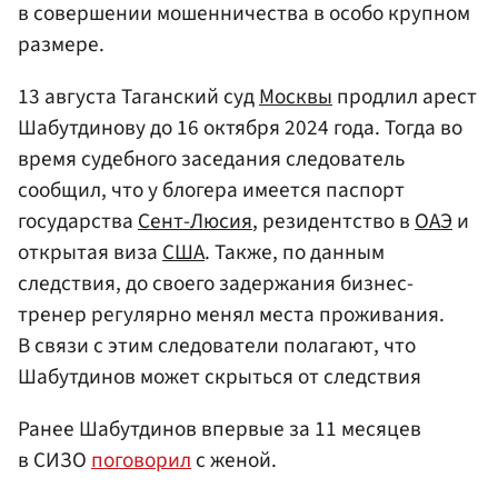
в совершении мошенничества в особо крупном
размере.
13 августа Таганский суд
Москвы
продлил арест
Шабутдинову до 16 октября 2024 года. Тогда во
время судебного заседания следователь
сообщил, что у блогера имеется паспорт
государства
Сент-Люсия
, резидентство в
ОАЭ
и
открытая виза
США
. Также, по данным
следствия, до своего задержания бизнес-
тренер регулярно менял места проживания.
В связи с этим следователи полагают, что
Шабутдинов может скрыться от следствия
Ранее Шабутдинов впервые за 11 месяцев
в СИЗО
поговорил
с женой.