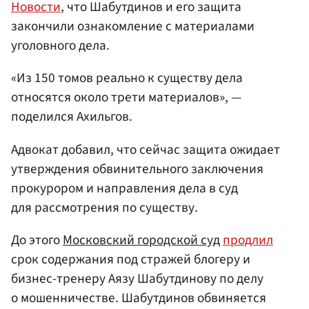
Новости
, что Шабутдинов и его защита
закончили ознакомление с материалами
уголовного дела.
«Из 150 томов реально к существу дела
относятся около трети материалов», —
поделился Ахильгов.
Адвокат добавил, что сейчас защита ожидает
утверждения обвинительного заключения
прокурором и направления дела в суд
для рассмотрения по существу.
До этого
Московский городской суд
продлил
срок содержания под стражей блогеру и
бизнес-тренеру Аязу Шабутдинову по делу
о мошенничестве. Шабутдинов обвиняется