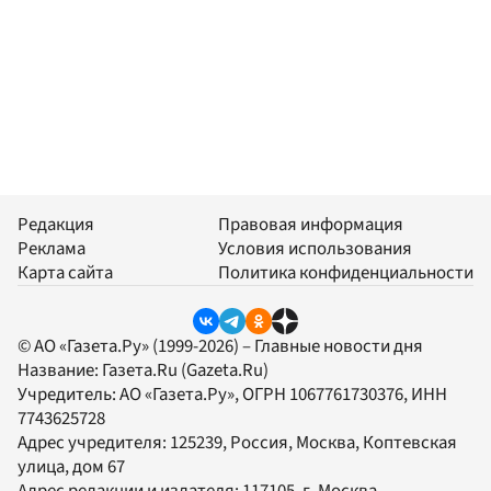
Редакция
Правовая информация
Реклама
Условия использования
Карта сайта
Политика конфиденциальности
© АО «Газета.Ру» (1999-2026) – Главные новости дня
Название:
Газета.Ru
(Gazeta.Ru)
Учредитель:
АО «Газета.Ру»
, ОГРН 1067761730376, ИНН
7743625728
Адрес учредителя: 125239, Россия, Москва, Коптевская
улица, дом 67
Адрес редакции и издателя:
117105
, г.
Москва
,