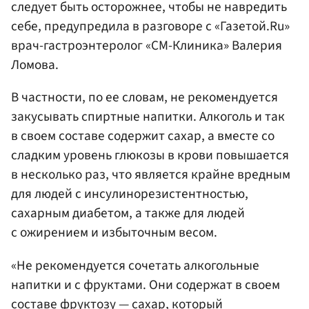
следует быть осторожнее, чтобы не навредить
себе, предупредила в разговоре с «Газетой.Ru»
врач-гастроэнтеролог «СМ-Клиника» Валерия
Ломова.
В частности, по ее словам, не рекомендуется
закусывать спиртные напитки. Алкоголь и так
в своем составе содержит сахар, а вместе со
сладким уровень глюкозы в крови повышается
в несколько раз, что является крайне вредным
для людей с инсулинорезистентностью,
сахарным диабетом, а также для людей
с ожирением и избыточным весом.
«Не рекомендуется сочетать алкогольные
напитки и с фруктами. Они содержат в своем
составе фруктозу — сахар, который