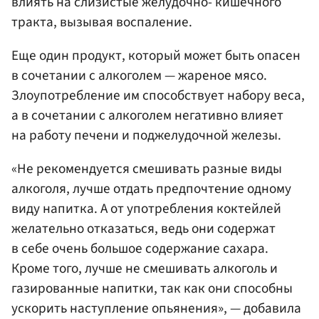
влиять на слизистые желудочно- кишечного
тракта, вызывая воспаление.
Еще один продукт, который может быть опасен
в сочетании с алкоголем — жареное мясо.
Злоупотребление им способствует набору веса,
а в сочетании с алкоголем негативно влияет
на работу печени и поджелудочной железы.
«Не рекомендуется смешивать разные виды
алкоголя, лучше отдать предпочтение одному
виду напитка. А от употребления коктейлей
желательно отказаться, ведь они содержат
в себе очень большое содержание сахара.
Кроме того, лучше не смешивать алкоголь и
газированные напитки, так как они способны
ускорить наступление опьянения», — добавила