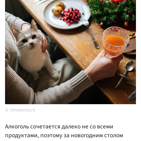
Shutterstock
Алкоголь сочетается далеко не со всеми
продуктами, поэтому за новогодним столом