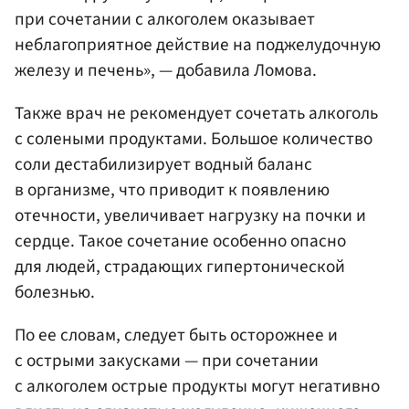
при сочетании с алкоголем оказывает
неблагоприятное действие на поджелудочную
железу и печень», — добавила Ломова.
Также врач не рекомендует сочетать алкоголь
с солеными продуктами. Большое количество
соли дестабилизирует водный баланс
в организме, что приводит к появлению
отечности, увеличивает нагрузку на почки и
сердце. Такое сочетание особенно опасно
для людей, страдающих гипертонической
болезнью.
По ее словам, следует быть осторожнее и
с острыми закусками — при сочетании
с алкоголем острые продукты могут негативно